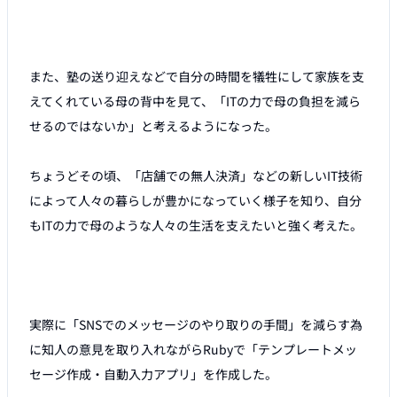
また、塾の送り迎えなどで自分の時間を犠牲にして家族を支
えてくれている母の背中を見て、「ITの力で母の負担を減ら
せるのではないか」と考えるようになった。 

ちょうどその頃、「店舗での無人決済」などの新しいIT技術
によって人々の暮らしが豊かになっていく様子を知り、自分
もITの力で母のような人々の生活を支えたいと強く考えた。 

実際に「SNSでのメッセージのやり取りの手間」を減らす為
に知人の意見を取り入れながらRubyで「テンプレートメッ
セージ作成・自動入力アプリ」を作成した。 
