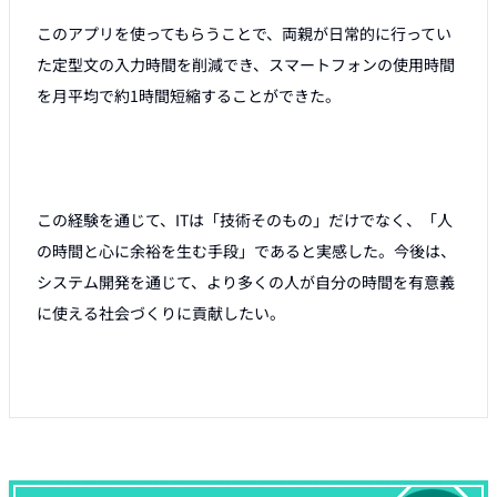
このアプリを使ってもらうことで、両親が日常的に行ってい
た定型文の入力時間を削減でき、スマートフォンの使用時間
を月平均で約1時間短縮することができた。 

この経験を通じて、ITは「技術そのもの」だけでなく、「人
の時間と心に余裕を生む手段」であると実感した。今後は、
システム開発を通じて、より多くの人が自分の時間を有意義
に使える社会づくりに貢献したい。 
