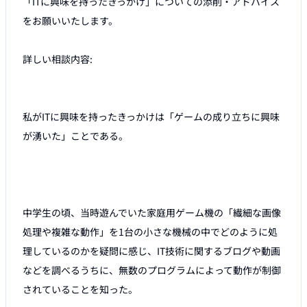
「ITに興味を持ったきっかけ」についての添削・アドバイス
をお願いいたします。

詳しい相談内容:

私がITに興味を持ったきっかけは「ゲームの成り立ちに興味
が湧いた」ことである。 

中学生の頃、当時遊んでいた家庭用ゲーム機の「繊細な画像
処理や複雑な動作」を1台の小さな機械の中でどのように処
理しているのかを疑問に感じ、IT技術に関するブログや動画
などを調べるうちに、無数のプログラムによって動作が制御
されていることを知った。 
