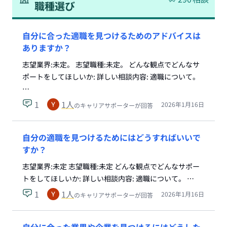
職種選び
自分に合った適職を見つけるためのアドバイスは
ありますか？
志望業界:未定。 志望職種:未定。 どんな観点でどんなサ
ポートをしてほしいか: 詳しい相談内容: 適職について。
…
1
1
人
2026年1月16日
のキャリアサポーターが回答
自分の適職を見つけるためにはどうすればいいで
すか？
志望業界:未定 志望職種:未定 どんな観点でどんなサポー
トをしてほしいか: 詳しい相談内容: 適職について。 …
1
1
人
2026年1月16日
のキャリアサポーターが回答