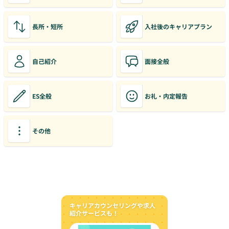
長所・短所
入社後のキャリアプラン
自己紹介
面接全般
ES全般
お礼・内定報告
その他
キャリアカウンセリングや求人
紹介サービスも！