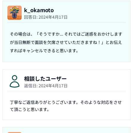
k_okamoto
回答日:
2024年4月17日
その場合は、「そうですか... それではご迷惑をおかけします
が当日無断で面談を欠席させていただきますね！」とお伝え
すればキャンセルできると思います。
相談したユーザー
返信日:
2024年4月17日
丁寧なご返信ありがとうございます。そのような対応をさせ
て頂こうと思います。