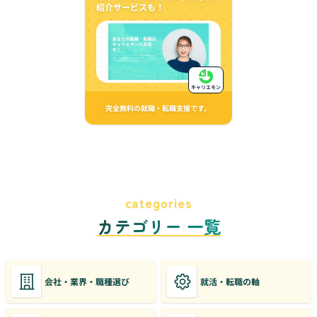
紹介サービスも！
キャリエモン
完全無料の就職・転職支援です。
categories
カテゴリー 一覧
会社・業界・職種選び
就活・転職の軸