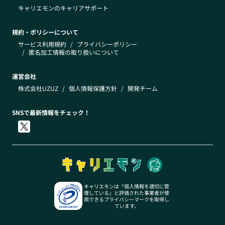
キャリエモンのキャリアサポート
規約・ポリシーについて
サービス利用規約
/
プライバシーポリシー
/
匿名加工情報の取り扱いについて
運営会社
株式会社UZUZ
/
個人情報保護方針
/
開発チーム
SNSで最新情報をチェック！
キャリエモンは「個人情報を適切に管
理している」と評価された事業者が使
用できるプライバシーマークを取得し
ています。