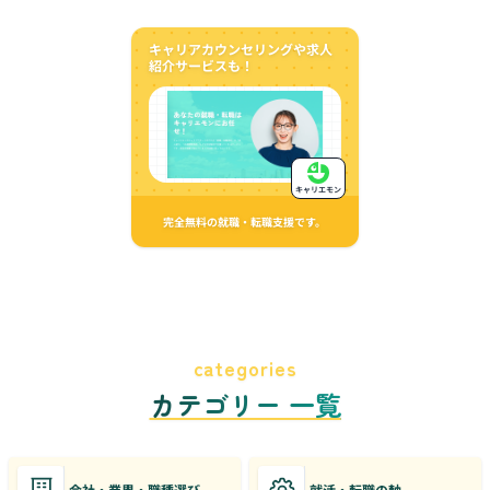
キャリアカウンセリングや求人
紹介サービスも！
キャリエモン
完全無料の就職・転職支援です。
categories
カテゴリー 一覧
会社・業界・職種選び
就活・転職の軸