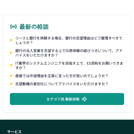
最新の相談
リースと銀行を併願する場合、銀行の志望理由はどう整理すべきで
しょうか？
銀行の法人営業を志望する上での原体験の結びつきについて、アド
バイスをいただけますか？
IT業界のシステムエンジニアを目指す上で、ES添削をお願いできま
すか？
面接では中退理由を正直に言った方が良いのでしょうか？
志望動機の差別化についてアドバイスをいただけますか？
カテゴリ別 最新投稿
サービス