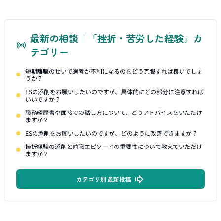
最新の相談｜「挫折・苦労した経験」カ
テゴリー
短期離職のせいで選考が不利になるのをどう克服すれば良いでしょ
うか？
ESの添削をお願いしたいのですが、具体的にどの部分に注意すれば
いいですか？
職務経歴書や面接での話し方について、どうアドバイスをいただけ
ますか？
ESの添削をお願いしたいのですが、どのように改善できますか？
挫折経験の添削と前職エピソードの重要性について教えていただけ
ますか？
カテゴリ別 最新投稿