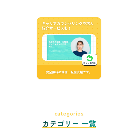
キャリアカウンセリングや求人
紹介サービスも！
キャリエモン
完全無料の就職・転職支援です。
categories
カテゴリー 一覧