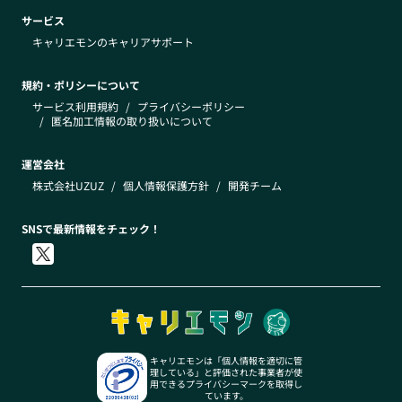
サービス
キャリエモンのキャリアサポート
規約・ポリシーについて
サービス利用規約
/
プライバシーポリシー
/
匿名加工情報の取り扱いについて
運営会社
株式会社UZUZ
/
個人情報保護方針
/
開発チーム
SNSで最新情報をチェック！
キャリエモンは「個人情報を適切に管
理している」と評価された事業者が使
用できるプライバシーマークを取得し
ています。