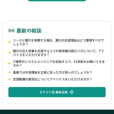
最新の相談
リースと銀行を併願する場合、銀行の志望理由はどう整理すべきで
しょうか？
銀行の法人営業を志望する上での原体験の結びつきについて、アド
バイスをいただけますか？
IT業界のシステムエンジニアを目指す上で、ES添削をお願いできま
すか？
面接では中退理由を正直に言った方が良いのでしょうか？
志望動機の差別化についてアドバイスをいただけますか？
カテゴリ別 最新投稿