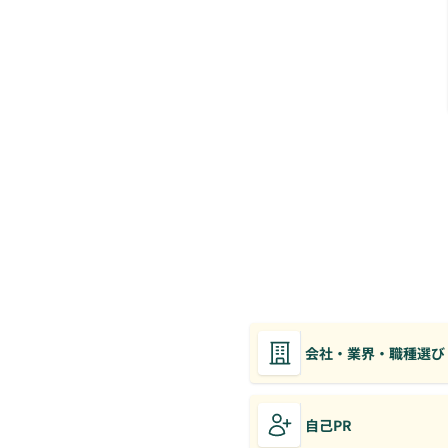
会社・業界・職種選び
自己PR