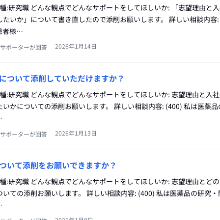
職種:研究職 どんな観点でどんなサポートをしてほしいか: 「志望理由と
たいか」について書き直したので添削お願いします。 詳しい相談内容:
患者様…
2026年1月14日
サポーターが回答
について添削していただけますか？
職種:研究職 どんな観点でどんなサポートをしてほしいか: 志望理由と入
いかについての添削お願いします。 詳しい相談内容: (400) 私は医薬
…
2026年1月13日
サポーターが回答
ついて添削をお願いできますか？
職種:研究職 どんな観点でどんなサポートをしてほしいか: 志望理由とど
いての添削お願いします。 詳しい相談内容: (400) 私は医薬品の研究
…
2026年1月9日