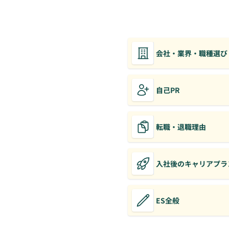
会社・業界・職種選び
自己PR
転職・退職理由
入社後のキャリアプラ
ES全般