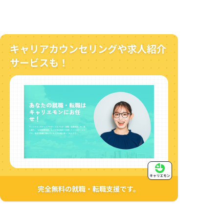
キャリアカウンセリングや求人紹介
サービスも！
キャリエモン
完全無料の就職・転職支援です。