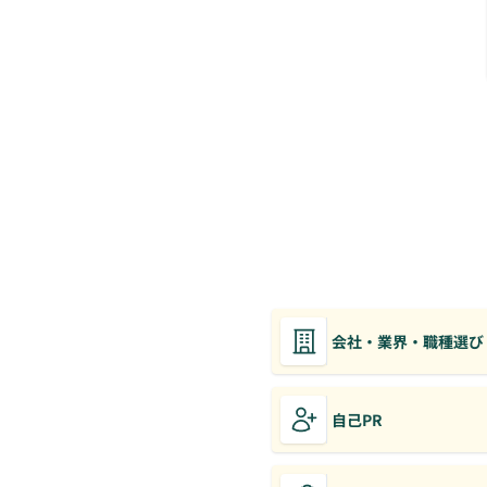
会社・業界・職種選び
自己PR