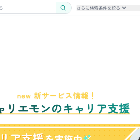
さらに検索条件を絞る
new 新サービス情報！
ャリエモンのキャリア支援
リア支援
を実施中