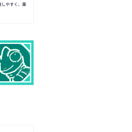
用しやすく、薬