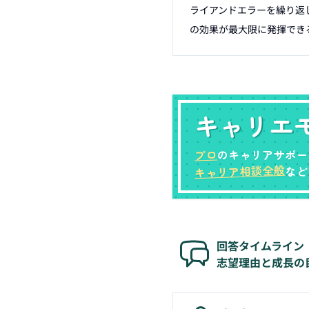
ライアンドエラーを繰り返
の効果が最大限に発揮でき
キャリエ
プロ
のキャリアサポー
キャリア相談全般
など
回答タイムライン
志望理由と成長の