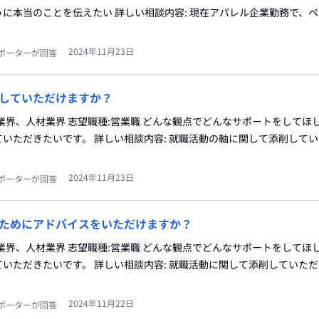
に本当のことを伝えたい 詳しい相談内容: 現在アパレル企業勤務で、
2024年11月23日
ポーターが回答
していただけますか？
業界、人材業界 志望職種:営業職 どんな観点でどんなサポートをしてほし
いただきたいです。 詳しい相談内容: 就職活動の軸に関して添削して
2024年11月23日
ポーターが回答
ためにアドバイスをいただけますか？
業界、人材業界 志望職種:営業職 どんな観点でどんなサポートをしてほし
いただきたいです。 詳しい相談内容: 就職活動に関して添削していた
2024年11月22日
ポーターが回答