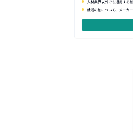
人材業界以外でも通用する
就活の軸について、メーカー