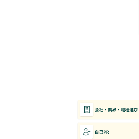
会社・業界・職種選び
自己PR