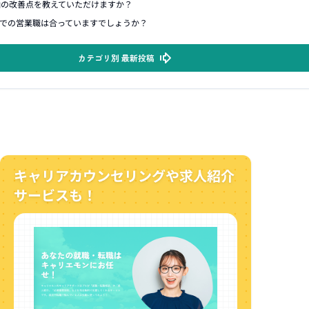
軸の改善点を教えていただけますか？
での営業職は合っていますでしょうか？
カテゴリ別 最新投稿
キャリアカウンセリングや求人紹介
サービスも！