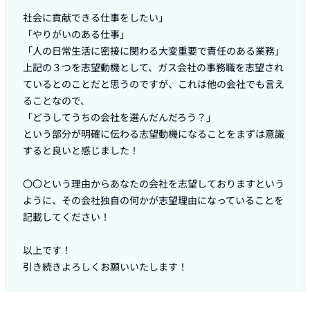
社会に貢献できる仕事をしたい」

「やりがいのある仕事」

「人の日常生活に密接に関わる大変重要で責任のある業務」

上記の３つを志望動機として、ガス会社の事務職を志望され
ているとのことだと思うのですが、これは他の会社でも言え
ることなので、

「どうしてうちの会社を選んだんだろう？」

という部分が明確に伝わる志望動機になることをまずは意識
すると良いと感じました！

〇〇という理由からあなたの会社を志望しておりますという
ように、その会社独自の何かが志望理由になっていることを
記載してください！

以上です！
