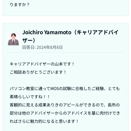
りますか？
Joichiro Yamamoto（キャリアアドバイ
ザー）
回答日:
2024年8月8日
キャリアアドバイザーの山本です！

ご相談ありがとうございます！

パソコン教室に通ってMOSの試験に合格したご経験、とても
素晴らしいですね！！

客観的に見える成果ありきのアピールができるので、長所の
部分は他のアドバイザーからのアドバイスを基に肉付けでき
ればさらに魅力的になると思います！
