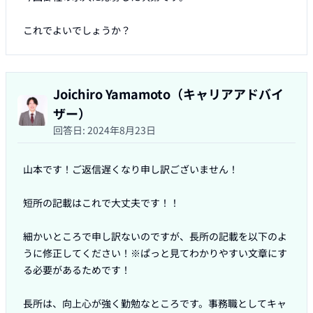
これでよいでしょうか？
Joichiro Yamamoto（キャリアアドバイ
ザー）
回答日:
2024年8月23日
山本です！ご返信遅くなり申し訳ございません！

短所の記載はこれで大丈夫です！！

細かいところで申し訳ないのですが、長所の記載を以下のよ
うに修正してください！※ぱっと見てわかりやすい文章にす
る必要があるためです！

長所は、向上心が強く勤勉なところです。事務職としてキャ