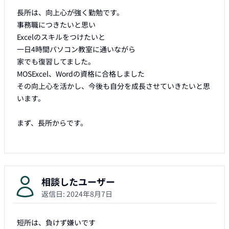
長所は、向上心が強く勤勉です。

事務職につきたいと思い

Excelのスキルをつけたいと

一日4時間パソコン教室に通いながら

家でも復習してました。

MOSExcel、Wordの資格に合格しました

その向上心を活かし、今後も自分を成長させていきたいと思
います。

まず、長所からです。

相談したユーザー
返信日:
2024年8月7日
短所は、負けず嫌いです
