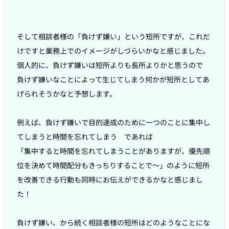
そして相談者様の「負けず嫌い」という短所ですが、これだ
けですと業務上でのイメージがしづらいかなと感じました。

個人的に、負けず嫌いは短所よりも長所よりかと思うので　
負けず嫌いなことによって生じてしまう何かが短所としてあ
げられそうかなと予想します。

例えば、負けず嫌いで目的達成のために一つのことに集中し
てしまうと時間を忘れてしまう　であれば

「集中すると時間を忘れてしまうことがありますが、優先順
位を決めて時間配分もきっちりすることで〜」のように短所
を改善できる行動も同時にお伝えができるかなと感じまし
た！

負けず嫌い、から続く相談者様の短所はどのようなことにな