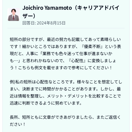
Joichiro Yamamoto（キャリアアドバイ
ザー）
回答日:
2024年8月15日
短所の部分ですが、最近の努力も記載してあって素晴らしい
です！細かいところではありますが、『優柔不断』という表
現だと、人事に「業務でも色々迷って仕事が進まないか
も…」と思われかねないので、『心配性』に変換しましょ
う！こちらも例文を載せますので参考にしてください！

例)私の短所は心配性なところです。様々なことを想定してし
まい、決断までに時間がかかることがあります。しかし、最
近は情報を整理し、メリット・デメリットを比較することで
迅速に判断できるように努めています。

長所、短所ともに文章ができあがりましたら、またご返信く
ださい！