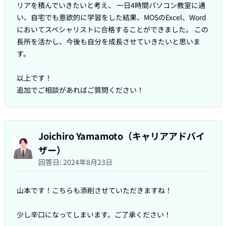
リアを積んでいきたいと考え、 一日4時間パソコン教室に通
い、自宅でも意欲的に学習をした結果、MOSのExcel、Word
においてスペシャリストに合格することができました。 この
長所を活かし、今後も自分を成長させていきたいと思いま
す。

以上です！

追加でご相談があればご質問ください！
Joichiro Yamamoto（キャリアアドバイ
ザー）
回答日:
2024年8月23日
山本です！こちらも添削させていただきますね！

少し辛口になってしまいます。ご了承ください！
