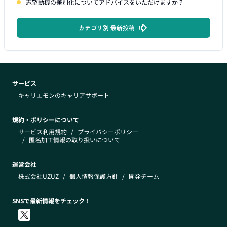
志望動機の差別化についてアドバイスをいただけますか？
カテゴリ別 最新投稿
サービス
キャリエモンのキャリアサポート
規約・ポリシーについて
サービス利用規約
/
プライバシーポリシー
/
匿名加工情報の取り扱いについて
運営会社
株式会社UZUZ
/
個人情報保護方針
/
開発チーム
SNSで最新情報をチェック！