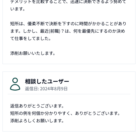
デメリットを比較することで、迅速に決断できるよう努めて
います。

短所は、優柔不断で決断を下すのに時間がかかることがあり
ます。しかし、最近(前職)？は、何を最優先にするのか決め
て仕事をしてました。　

添削お願いいたします。　
相談したユーザー
返信日:
2024年8月9日
返信ありがとうございます。　

短所の例を何個か分かりやすく、ありがとうございます。

添削よろしくお願いします。