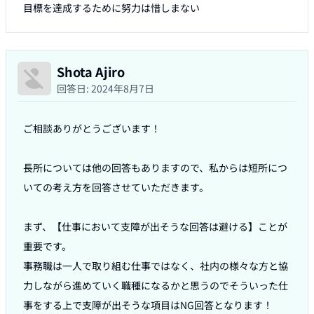
目標を達成するために努力は惜しまない
Shota Ajiro
回答日:
2024年8月7日
ご相談ありがとうございます！

長所については他の回答もありますので、私からは短所につ
いての考え方を回答させていただきます。

まず、【仕事において支障が出そうな回答は避ける】ことが
重要です。

事務職は一人で取り組む仕事ではなく、社内の様々な方と協
力しながら進めていく職種になるかと思うのでそういった仕
事をする上で支障が出そうな項目はNG回答となります！
