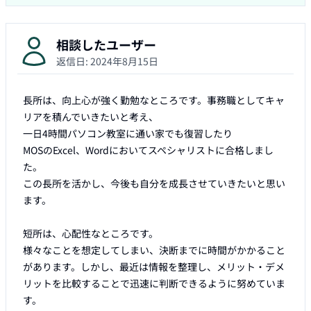
相談したユーザー
返信日:
2024年8月15日
長所は、向上心が強く勤勉なところです。事務職としてキャ
リアを積んでいきたいと考え、

一日4時間パソコン教室に通い家でも復習したり

MOSのExcel、Wordにおいてスペシャリストに合格しまし
た。

この長所を活かし、今後も自分を成長させていきたいと思い
ます。

短所は、心配性なところです。

様々なことを想定してしまい、決断までに時間がかかること
があります。しかし、最近は情報を整理し、メリット・デメ
リットを比較することで迅速に判断できるように努めていま
す。
