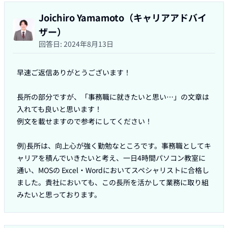
Joichiro Yamamoto（キャリアアドバイ
ザー）
回答日:
2024年8月13日
早速ご返信ありがとうございます！

長所の部分ですが、「事務職に就きたいと思い…」の文章は
入れても良いと思います！

例文を載せますので参考にしてください！

例)長所は、向上心が強く勤勉なところです。事務職としてキ
ャリアを積んでいきたいと考え、一日4時間パソコン教室に
通い、MOSの Excel・Wordにおいてスペシャリストに合格し
ました。貴社においても、この長所を活かして業務に取り組
みたいと思っております。