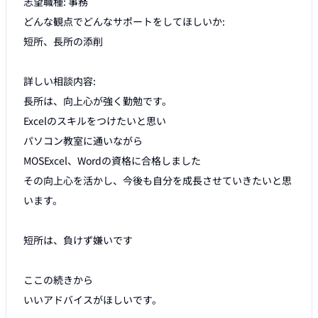
志望職種: 事務

どんな観点でどんなサポートをしてほしいか:

短所、長所の添削

詳しい相談内容:

長所は、向上心が強く勤勉です。

Excelのスキルをつけたいと思い

パソコン教室に通いながら

MOSExcel、Wordの資格に合格しました

その向上心を活かし、今後も自分を成長させていきたいと思
います。

短所は、負けず嫌いです

ここの続きから

いいアドバイスがほしいです。