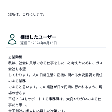
短所は、これにします。
相談したユーザー
返信日:
2024年8月15日
志望動機

私は、社会に貢献できる仕事をしたいと考えたために、ガス
会社を志望

しております。人の日常生活に密接に関わる大変重要で責任
のある業務

であると思います。この業務が日々円滑に行われるよう、現
場の皆さま

平成２３4をサポートする事務職は、大変やりがいのある仕
事だと思い、

今回御社の求人に応募した次第です。
