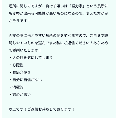
短所に関してですが、負けず嫌いは「努力家」という長所に
も変換が出来る可能性が高いものになるので、変えた方が良
さそうです！

面接の際に伝えやすい短所の例を並べますので、ご自身で説
明しやすいものを選んでまた私にご返信ください！あらため
て添削いたします！

・人の目を気にしてしまう

・心配性

・お節介焼き

・自分に自信がない

・消極的

・諦めが悪い

以上です！ご返信お待ちしております！