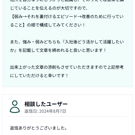
じていることを伝えるのが大切ですので、

【弱み→それを裏付けるエピソード→改善のために行ってい
ること】の順で構成してみてください！

また、強み・弱みどちらも『入社後どう活かして活躍したい
か』を記載して文章を締めれると良いと思います！

出来上がった文章の添削もさせていただきますので上記参考
にしていただけると幸いです！
相談したユーザー
返信日:
2024年8月7日
返信ありがとうございました。
