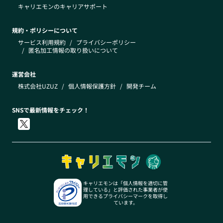
キャリエモンのキャリアサポート
規約・ポリシーについて
サービス利用規約
/
プライバシーポリシー
/
匿名加工情報の取り扱いについて
運営会社
株式会社UZUZ
/
個人情報保護方針
/
開発チーム
SNSで最新情報をチェック！
キャリエモンは「個人情報を適切に管
理している」と評価された事業者が使
用できるプライバシーマークを取得し
ています。