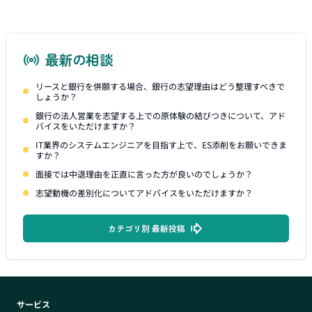
最新の相談
リースと銀行を併願する場合、銀行の志望理由はどう整理すべきで
しょうか？
銀行の法人営業を志望する上での原体験の結びつきについて、アド
バイスをいただけますか？
IT業界のシステムエンジニアを目指す上で、ES添削をお願いできま
すか？
面接では中退理由を正直に言った方が良いのでしょうか？
志望動機の差別化についてアドバイスをいただけますか？
カテゴリ別 最新投稿
サービス