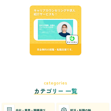
キャリアカウンセリングや求人
紹介サービスも！
キャリエモン
完全無料の就職・転職支援です。
categories
カテゴリー 一覧
会社・業界・職種選び
就活・転職の軸