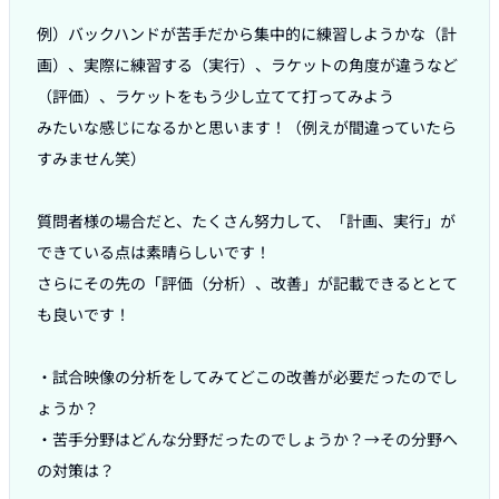
例）バックハンドが苦手だから集中的に練習しようかな（計
画）、実際に練習する（実行）、ラケットの角度が違うなど
（評価）、ラケットをもう少し立てて打ってみよう

みたいな感じになるかと思います！（例えが間違っていたら
すみません笑）

質問者様の場合だと、たくさん努力して、「計画、実行」が
できている点は素晴らしいです！

さらにその先の「評価（分析）、改善」が記載できるととて
も良いです！

・試合映像の分析をしてみてどこの改善が必要だったのでし
ょうか？

・苦手分野はどんな分野だったのでしょうか？→その分野へ
の対策は？
