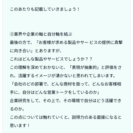
このあたりも記載していきましょう！

②業界や企業の軸と自分軸を結ぶ

最後の方で、「お客様が求める製品やサー ビスの提供に真撃
に向き合い」とありますが、

これはどんな製品やサービスでしょうか？？

この理解を深めておかないと、「表現が抽象的」と評価をさ
れ、活躍するイメージが湧かないと思われてしまいます。

「会社のどの部署で、どんな商材を扱って、どんなお客様相
手に、自分はどんな営業トークをしているのか」

企業研究をして、その上で、その環境で自分はどう活躍でき
るのか。

この点については触れていくと、説得力のある面接になると
思います！
