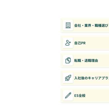
会社・業界・職種選び
自己PR
転職・退職理由
入社後のキャリアプラ
ES全般