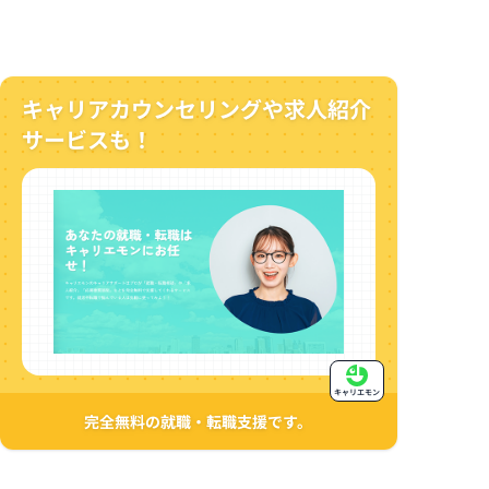
キャリアカウンセリングや求人紹介
サービスも！
キャリエモン
完全無料の就職・転職支援です。