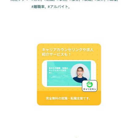
#
離職率
,
#
アルバイト
,
キャリアカウンセリングや求人
紹介サービスも！
キャリエモン
完全無料の就職・転職支援です。