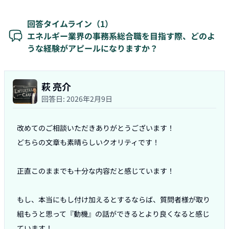
回答タイムライン（
1
）
エネルギー業界の事務系総合職を目指す際、どのよ
うな経験がアピールになりますか？
萩 亮介
回答日:
2026年2月9日
改めてのご相談いただきありがとうございます！

どちらの文章も素晴らしいクオリティです！

正直このままでも十分な内容だと感じています！

もし、本当にもし付け加えるとするならば、質問者様が取り
組もうと思って『動機』の話ができるとより良くなると感じ
ています！
