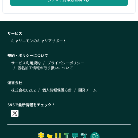
サービス
キャリエモンのキャリアサポート
規約・ポリシーについて
サービス利用規約
/
プライバシーポリシー
/
匿名加工情報の取り扱いについて
運営会社
株式会社UZUZ
/
個人情報保護方針
/
開発チーム
SNSで最新情報をチェック！