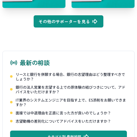
その他のサポーターを見る
最新の相談
リースと銀行を併願する場合、銀行の志望理由はどう整理すべきで
しょうか？
銀行の法人営業を志望する上での原体験の結びつきについて、アド
バイスをいただけますか？
IT業界のシステムエンジニアを目指す上で、ES添削をお願いできま
すか？
面接では中退理由を正直に言った方が良いのでしょうか？
志望動機の差別化についてアドバイスをいただけますか？
カテゴリ別 最新投稿