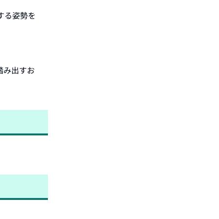
する姿勢を
踏み出すお