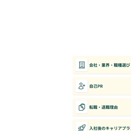
会社・業界・職種選び
自己PR
転職・退職理由
入社後のキャリアプラ