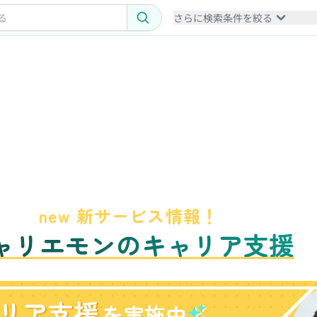
さらに検索条件を絞る
new 新サービス情報！
ャリエモンのキャリア支援
リア支援
を実施中