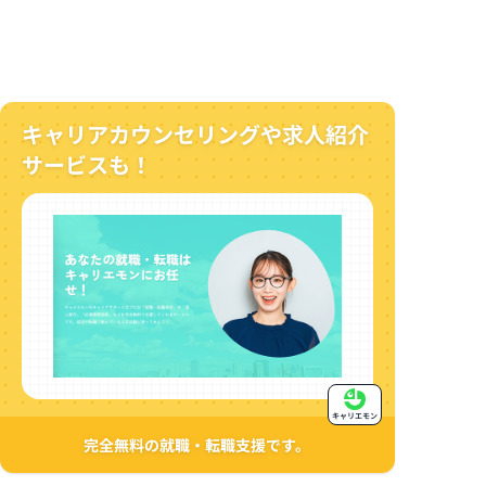
キャリアカウンセリングや求人紹介
サービスも！
キャリエモン
完全無料の就職・転職支援です。