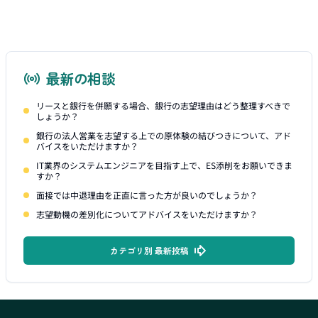
最新の相談
リースと銀行を併願する場合、銀行の志望理由はどう整理すべきで
しょうか？
銀行の法人営業を志望する上での原体験の結びつきについて、アド
バイスをいただけますか？
IT業界のシステムエンジニアを目指す上で、ES添削をお願いできま
すか？
面接では中退理由を正直に言った方が良いのでしょうか？
志望動機の差別化についてアドバイスをいただけますか？
カテゴリ別 最新投稿