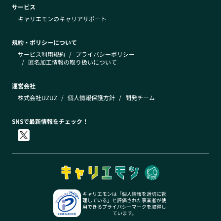
サービス
キャリエモンのキャリアサポート
規約・ポリシーについて
サービス利用規約
/
プライバシーポリシー
/
匿名加工情報の取り扱いについて
運営会社
株式会社UZUZ
/
個人情報保護方針
/
開発チーム
SNSで最新情報をチェック！
キャリエモンは「個人情報を適切に管
理している」と評価された事業者が使
用できるプライバシーマークを取得し
ています。