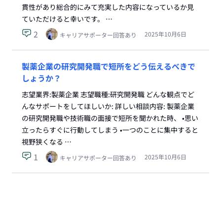
貫性があり総合的にみて充実した内容になっているか見
ていただけると幸いです。 …
2
2025年10月6日
キャリアサポーター回答あり
製薬企業の研究開発職で短所をどう伝えるべきで
しょうか？
志望業界:製薬企業 志望職種:研究開発職 どんな観点でど
んなサポートをしてほしいか: 詳しい相談内容: 製薬企業
の研究開発職や技術職の面接で短所を聞かれた時、 •思い
立ったらすぐに行動してしまう •一つのことに集中すると
視野狭くなる …
1
2025年10月6日
キャリアサポーター回答あり