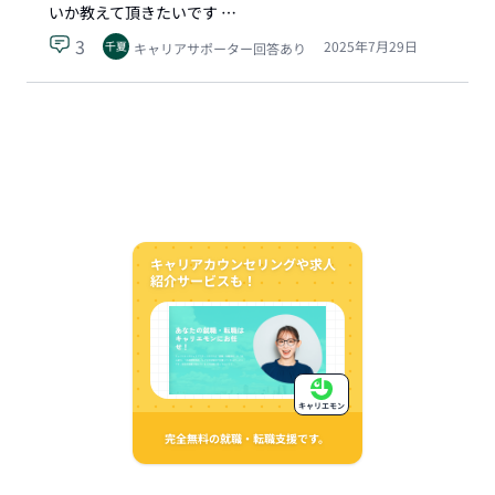
いか教えて頂きたいです …
3
2025年7月29日
キャリアサポーター回答あり
キャリアカウンセリングや求人
紹介サービスも！
キャリエモン
完全無料の就職・転職支援です。