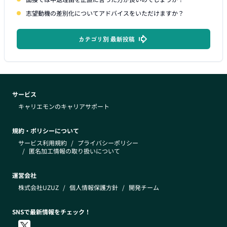
志望動機の差別化についてアドバイスをいただけますか？
カテゴリ別 最新投稿
サービス
キャリエモンのキャリアサポート
規約・ポリシーについて
サービス利用規約
/
プライバシーポリシー
/
匿名加工情報の取り扱いについて
運営会社
株式会社UZUZ
/
個人情報保護方針
/
開発チーム
SNSで最新情報をチェック！