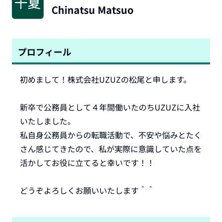
Chinatsu Matsuo
プロフィール
初めまして！株式会社UZUZの松尾と申します。

新卒で公務員として４年間働いたのちUZUZに入社
いたしました。

私自身公務員からの転職活動で、不安や悩みとたく
さん感じてきたので、私が実際に意識していた点を
活かしてお役に立てると幸いです！！

どうぞよろしくお願いいたします＾＾