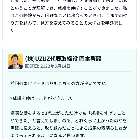
しました。その結果、生徒も同じことを強調して伝えている
ということが理解でき、成績を伸ばすことができました。私
はこの経験から、困難なことに出会ったときは、今までのや
り方を顧みて、見方を変えてみることの大切さを学びまし
た。
(株)UZUZ代表取締役 岡本啓毅
回答日:
2023年3月14日
前回のエピソードよりもこちらの方が良いですね！

>成績を伸ばすことができました。

極端な話をすると1点上がっただけでも「成績を伸ばすこと
ができた」と言えてしまうので、どれくらい上がったのかを
明確に伝えると、取り組んだことによる成果の素晴らしさが
より伝えられるようになると思います。
