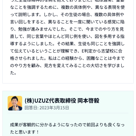
なことを強調するために、複数の具体例や、異なる表現を使
って説明します。しかし、その生徒の場合、複数の具体例や
言い回しをすると、異なることを一度に聞いている感覚に陥
り、勉強が進みませんでした。そこで、今までのやり方を見
直して、同じ言葉やほとんど同じ例を使い、図を多用する指
導するようにしました。その結果、生徒も同じことを強調し
て伝えているということが理解でき、E判定から志望校に合
格させられました。私はこの経験から、困難なことは今まで
のやり方を顧み、見方を変えてみることの大切さを学びまし
た。
(株)UZUZ代表取締役 岡本啓毅
回答日:
2023年3月15日
成果が客観的に分かるようになったので前回よりも良くなっ
たと思います！