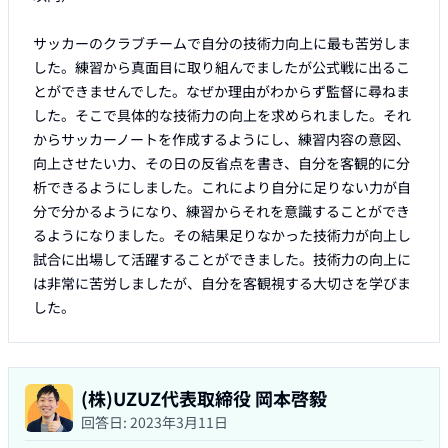
サッカーのクラブチームで自分の技術力向上に最も苦労しま
した。練習から真面目に取り組んでましたが公式戦に出るこ
とができませんでした。なぜか理由がわからず監督に尋ねま
した。そこで具体的な技術力の向上を求められました。それ
からサッカーノートを作成するようにし、練習内容の意図、
向上させたい力、その日の反省点を書き、自分を客観的に分
析できるようにしました。これにより自分に足りない力が自
分で分かるようになり、練習からそれを意識することができ
るようになりました。その結果足りなかった技術力が向上し
試合に出場して活躍することができました。技術力の向上に
は非常に苦労しましたが、自分を客観視する大切さを学びま
(株)UZUZ代表取締役 岡本啓毅
回答日:
2023年3月11日