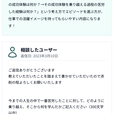
の成功体験は何か？→その成功体験を乗り越える過程の苦労
した経験は何か？」という考え方でエピソードを選ぶ方が、
仕事での活躍イメージを持ってもらいやすい内容になりま
す！
相談したユーザー
返信日:
2023年3月10日
ご返信ありがとうございます

教えていただいたことを踏まえて書かせていただいたので添
削の程よろしくお願いいたします

今までの人生の中で一番苦労したことに対して、どのように
乗り越え、そこから何を学んだかご記入ください（300文字
以内）
