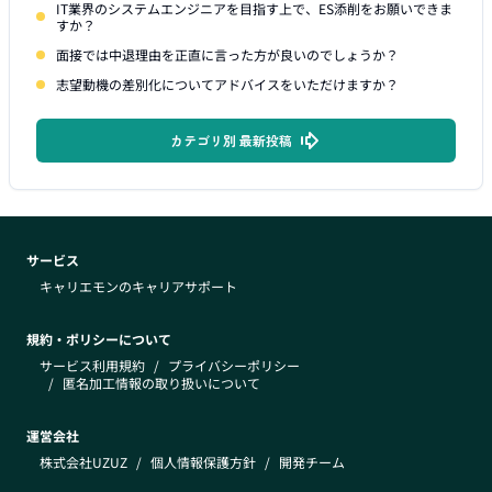
IT業界のシステムエンジニアを目指す上で、ES添削をお願いできま
すか？
面接では中退理由を正直に言った方が良いのでしょうか？
志望動機の差別化についてアドバイスをいただけますか？
カテゴリ別 最新投稿
サービス
キャリエモンのキャリアサポート
規約・ポリシーについて
サービス利用規約
/
プライバシーポリシー
/
匿名加工情報の取り扱いについて
運営会社
株式会社UZUZ
/
個人情報保護方針
/
開発チーム