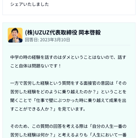
シェアいたしました
(株)UZUZ代表取締役 岡本啓毅
回答日:
2023年3月10日
中学の時の経験を話すのはダメということはないので、話す
こと自体は問題ないです！

一方で苦労した経験という質問をする面接官の意図は「その
苦労した経験をどのように乗り越えたのか？」ということを
聞くことで「仕事で壁にぶつかった時に乗り越えて成果を出
すことができる人か？」を見ています。

そのため、この質問の回答を考える際は「自分の人生一番の
苦労した経験は何か？」と考えるよりも「人生において一番