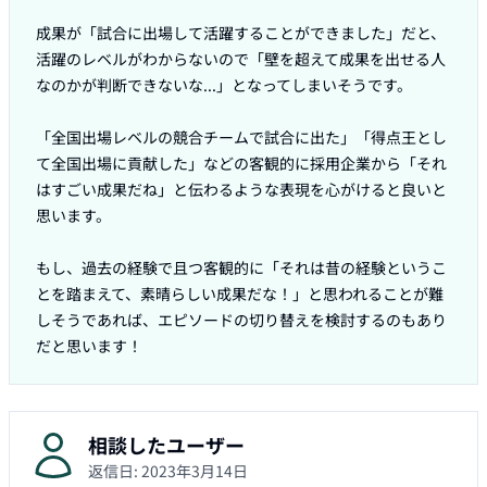
成果が「試合に出場して活躍することができました」だと、
活躍のレベルがわからないので「壁を超えて成果を出せる人
なのかが判断できないな...」となってしまいそうです。

「全国出場レベルの競合チームで試合に出た」「得点王とし
て全国出場に貢献した」などの客観的に採用企業から「それ
はすごい成果だね」と伝わるような表現を心がけると良いと
思います。

もし、過去の経験で且つ客観的に「それは昔の経験というこ
とを踏まえて、素晴らしい成果だな！」と思われることが難
しそうであれば、エピソードの切り替えを検討するのもあり
だと思います！
相談したユーザー
返信日:
2023年3月14日