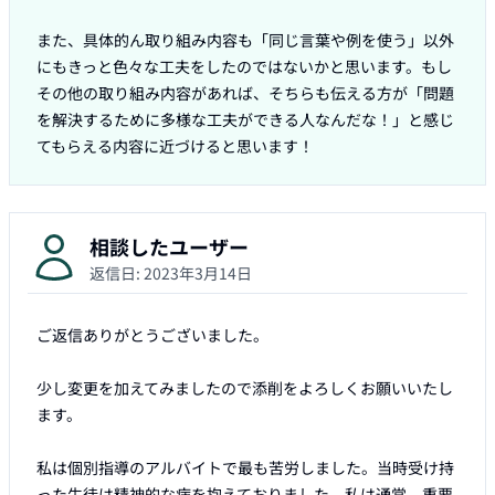
また、具体的ん取り組み内容も「同じ言葉や例を使う」以外
にもきっと色々な工夫をしたのではないかと思います。もし
その他の取り組み内容があれば、そちらも伝える方が「問題
を解決するために多様な工夫ができる人なんだな！」と感じ
てもらえる内容に近づけると思います！
相談したユーザー
返信日:
2023年3月14日
ご返信ありがとうございました。

少し変更を加えてみましたので添削をよろしくお願いいたし
ます。

私は個別指導のアルバイトで最も苦労しました。当時受け持
った生徒は精神的な病を抱えておりました。私は通常、重要