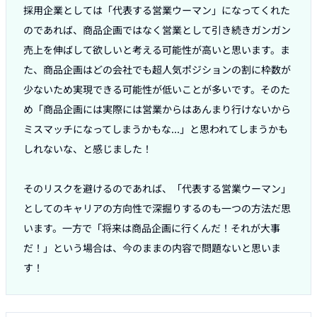
採用企業としては「代表する営業ウーマン」になってくれた
のであれば、商品企画ではなく営業として引き続きガンガン
売上を伸ばして欲しいと考える可能性が高いと思います。ま
た、商品企画はどの会社でも超人気ポジションの割に枠数が
少ないため実現できる可能性が低いことが多いです。そのた
め「商品企画には実際には営業からはあんまり行けないから
ミスマッチになってしまうかもな...」と思われてしまうかも
しれないな、と感じました！

そのリスクを避けるのであれば、「代表する営業ウーマン」
としてのキャリアの方向性で深掘りするのも一つの方法だ思
います。一方で「将来は商品企画に行くんだ！それが大事
だ！」という場合は、今のままの内容で問題ないと思いま