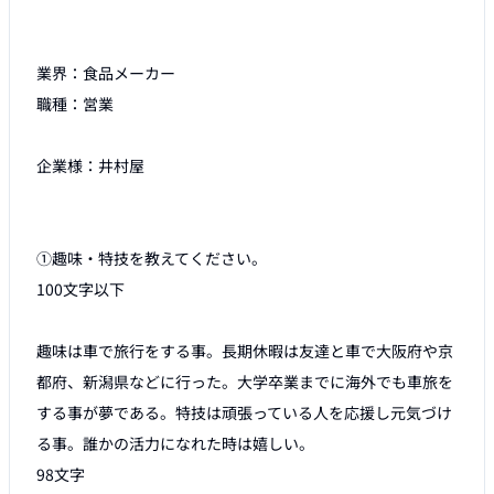
業界：食品メーカー

職種：営業

企業様：井村屋　

①趣味・特技を教えてください。

100文字以下

趣味は車で旅行をする事。長期休暇は友達と車で大阪府や京
都府、新潟県などに行った。大学卒業までに海外でも車旅を
する事が夢である。特技は頑張っている人を応援し元気づけ
る事。誰かの活力になれた時は嬉しい。

98文字
