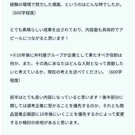
経験の環境で努力した場面、というのはどんな時でしたか。
（600字程度）

とても素晴らしい成果を出されており、内容面も具体的でア
ピールにつながると思います！

>④10年後に井村屋グループが企業として果たすべき役割は
何か、また、その為にあなたはどんな人財となって貢献した
いと考えているか、現在の考えを述べてください。（600字
程度）

前半はとても良い内容になっていると思います！後半部分に
関しては選考企業に受かることを優先するのか、それとも商
品営業企画部に10年後にいくことを優先するかによって変更
するか検討の余地があると思います。
