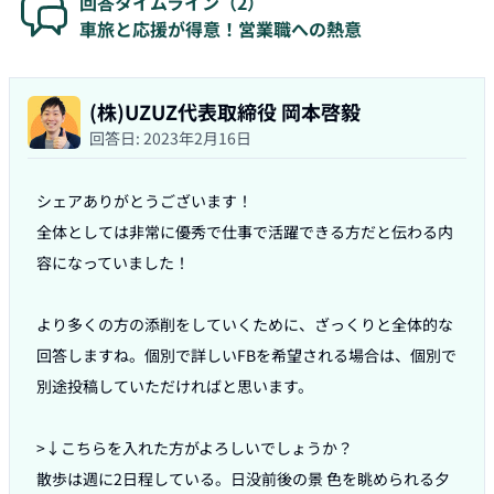
回答タイムライン（
2
）
車旅と応援が得意！営業職への熱意
(株)UZUZ代表取締役 岡本啓毅
回答日:
2023年2月16日
シェアありがとうございます！

全体としては非常に優秀で仕事で活躍できる方だと伝わる内
容になっていました！

より多くの方の添削をしていくために、ざっくりと全体的な
回答しますね。個別で詳しいFBを希望される場合は、個別で
別途投稿していただければと思います。

>↓こちらを入れた方がよろしいでしょうか？

散歩は週に2日程している。日没前後の景 色を眺められる夕