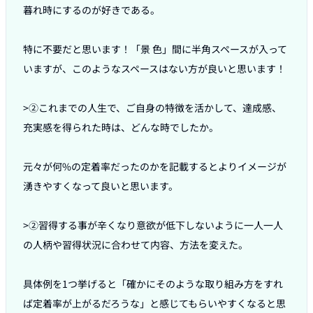
暮れ時にするのが好きである。

特に不要だと思います！「景 色」間に半角スペースが入って
いますが、このようなスペースはない方が良いと思います！

>②これまでの人生で、ご自身の特徴を活かして、達成感、
充実感を得られた時は、どんな時でしたか。

元々が何%の定着率だったのかを記載するとよりイメージが
湧きやすくなって良いと思います。

>②習得する事が辛くなり意欲が低下しないように一人一人
の人柄や習得状況に合わせて内容、方法を変えた。

具体例を1つ挙げると「確かにそのような取り組み方をすれ
ば定着率が上がるだろうな」と感じてもらいやすくなると思