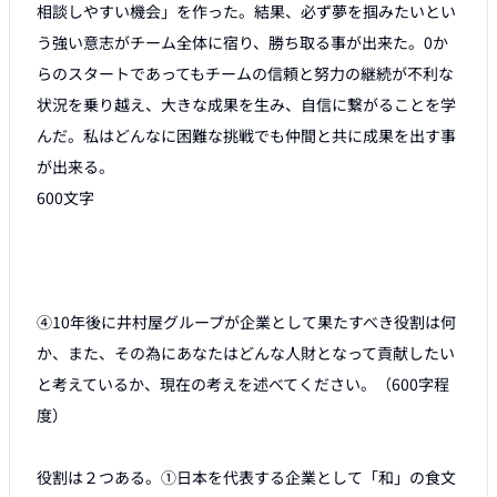
相談しやすい機会」を作った。結果、必ず夢を掴みたいとい
う強い意志がチーム全体に宿り、勝ち取る事が出来た。0か
らのスタートであってもチームの信頼と努力の継続が不利な
状況を乗り越え、大きな成果を生み、自信に繋がることを学
んだ。私はどんなに困難な挑戦でも仲間と共に成果を出す事
が出来る。

600文字

④10年後に井村屋グループが企業として果たすべき役割は何
か、また、その為にあなたはどんな人財となって貢献したい
と考えているか、現在の考えを述べてください。（600字程
度）

役割は２つある。①日本を代表する企業として「和」の食文