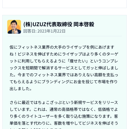
(株)UZUZ代表取締役 岡本啓毅
回答日:
2023年1月22日
仮にフィットネス業界の大手のライザップを例にあげます
ね！ビジネスを伸ばすためにライザップはより多くのターゲ
ットに利用してもらえるように「痩せたい」というコンプレ
ックスを短期間で解消するサービスとしてガッと伸ばしまし
た。今までのフィットネス業界ではありえない高額を支払っ
てもらえるようにブランディングにお金を投じて市場を作り
出しました。

さらに最近ではちょこざっぷという新規サービスをリリース
しています。これは、通常の高価格帯ではなく、低価格でよ
り多くのライトユーザーを多く取り込む施策になります。客
単価を落とす代わりに、客数を増やしてビジネスを伸ばそう