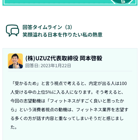
回答タイムライン（
3
）
笑顔溢れる日本を作りたい私の熱意
(株)UZUZ代表取締役 岡本啓毅
回答日:
2023年1月22日
「受かるため」と言う視点で考えると、内定が出る人は100
人受ける中の上位5%に入る人になります。そう考えると、
今回の志望動機は「フィットネスがすごく良いと思ったか
ら」という消費者視点の動機は、フィットネス業界を志望す
る多くの方が話す内容と重なってしまいそうだと感じまし
た。
