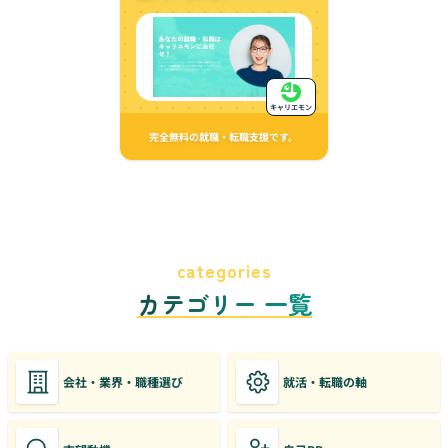
キャリエモン
完全無料の就職・転職支援です。
categories
カテゴリー 一覧
会社・業界・職種選び
就活・転職の軸