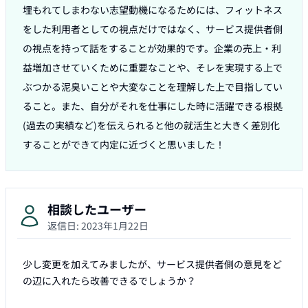
埋もれてしまわない志望動機になるためには、フィットネス
をした利用者としての視点だけではなく、サービス提供者側
の視点を持って話をすることが効果的です。企業の売上・利
益増加させていくために重要なことや、そレを実現する上で
ぶつかる泥臭いことや大変なことを理解した上で目指してい
ること。また、自分がそれを仕事にした時に活躍できる根拠
(過去の実績など)を伝えられると他の就活生と大きく差別化
することができて内定に近づくと思いました！
相談したユーザー
返信日:
2023年1月22日
少し変更を加えてみましたが、サービス提供者側の意見をど
の辺に入れたら改善できるでしょうか？
