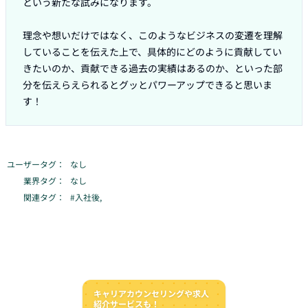
という新たな試みになります。

理念や想いだけではなく、このようなビジネスの変遷を理解
していることを伝えた上で、具体的にどのように貢献してい
きたいのか、貢献できる過去の実績はあるのか、といった部
分を伝えらえられるとグッとパワーアップできると思いま
す！
ユーザータグ：
なし
業界タグ：
なし
関連タグ：
#
入社後
,
キャリアカウンセリングや求人
紹介サービスも！