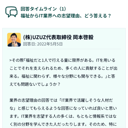
回答タイムライン（
1
）
福祉からIT業界への志望理由、どう答える？
(株)UZUZ代表取締役 岡本啓毅
回答日:
2022年5月5日
>その際｢福祉だと1人で行える量に限界がある。ITを用いる
ことでそれを支えられるため、多くの人に貢献することが出
来る。福祉に関わらず、様々な分野にも関与できる。｣と答
えても問題ないでしょうか？

業界の志望理由の回答では「IT業界で活躍しそうな人材だ
な」と感じてもらえるような回答になっていれば良いと思い
ます。IT業界を志望する人の多くは、もともと情報系ではな
く別の分野を学んできた人だったりします。そのため、特に