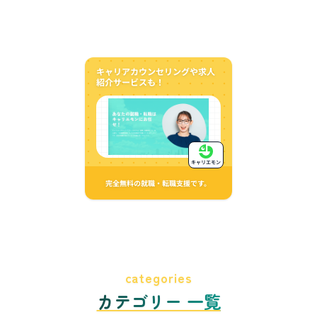
キャリアカウンセリングや求人
紹介サービスも！
キャリエモン
完全無料の就職・転職支援です。
categories
カテゴリー 一覧