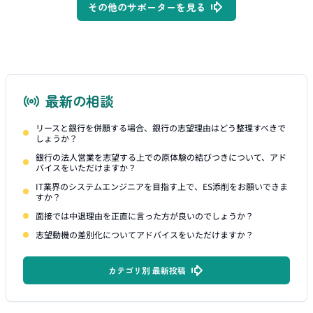
その他のサポーターを見る
最新の相談
リースと銀行を併願する場合、銀行の志望理由はどう整理すべきで
しょうか？
銀行の法人営業を志望する上での原体験の結びつきについて、アド
バイスをいただけますか？
IT業界のシステムエンジニアを目指す上で、ES添削をお願いできま
すか？
面接では中退理由を正直に言った方が良いのでしょうか？
志望動機の差別化についてアドバイスをいただけますか？
カテゴリ別 最新投稿