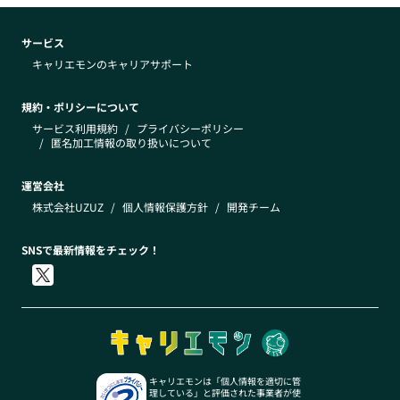
サービス
キャリエモンのキャリアサポート
規約・ポリシーについて
サービス利用規約
/
プライバシーポリシー
/
匿名加工情報の取り扱いについて
運営会社
株式会社UZUZ
/
個人情報保護方針
/
開発チーム
SNSで最新情報をチェック！
キャリエモンは「個人情報を適切に管
理している」と評価された事業者が使