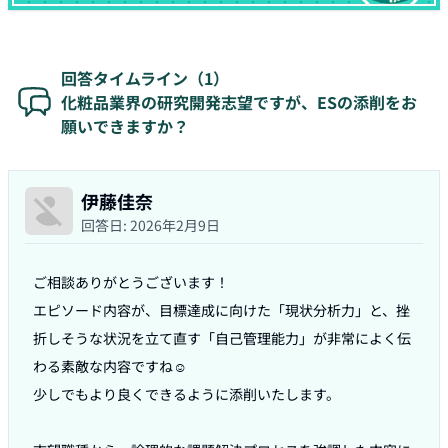
回答タイムライン（
1
）
化粧品業界の研究開発志望ですが、ESの添削をお
願いできますか？
伊藤佳奈
回答日:
2026年2月9日
ご相談ありがとうございます！

エピソード内容が、目標達成に向けた「現状分析力」と、挫
折しそうな状況を立て直す「自己管理能力」が非常によく伝
わる素敵な内容ですね☺️

少しでもより良くできるように添削いたします。
