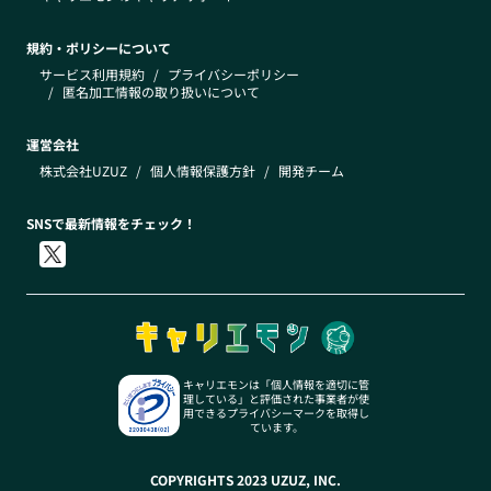
規約・ポリシーについて
サービス利用規約
/
プライバシーポリシー
/
匿名加工情報の取り扱いについて
運営会社
株式会社UZUZ
/
個人情報保護方針
/
開発チーム
SNSで最新情報をチェック！
キャリエモンは「個人情報を適切に管
理している」と評価された事業者が使
用できるプライバシーマークを取得し
ています。
COPYRIGHTS 2023 UZUZ, INC.