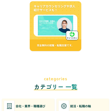
キャリアカウンセリングや求人
紹介サービスも！
キャリエモン
完全無料の就職・転職支援です。
categories
カテゴリー 一覧
会社・業界・職種選び
就活・転職の軸