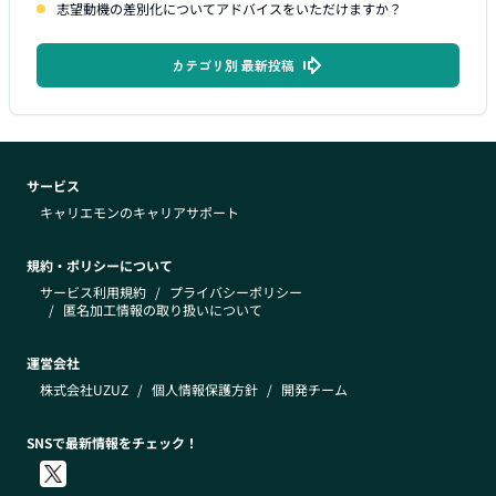
志望動機の差別化についてアドバイスをいただけますか？
カテゴリ別 最新投稿
サービス
キャリエモンのキャリアサポート
規約・ポリシーについて
サービス利用規約
/
プライバシーポリシー
/
匿名加工情報の取り扱いについて
運営会社
株式会社UZUZ
/
個人情報保護方針
/
開発チーム
SNSで最新情報をチェック！