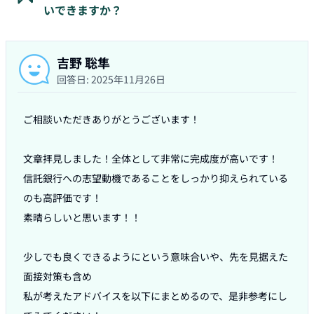
いできますか？
吉野 聡隼
回答日:
2025年11月26日
ご相談いただきありがとうございます！

文章拝見しました！全体として非常に完成度が高いです！

信託銀行への志望動機であることをしっかり抑えられている
のも高評価です！

素晴らしいと思います！！

少しでも良くできるようにという意味合いや、先を見据えた
面接対策も含め

私が考えたアドバイスを以下にまとめるので、是非参考にし