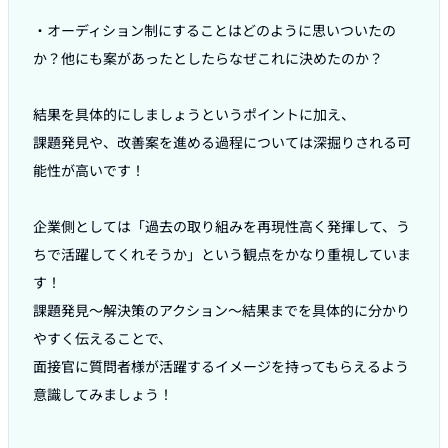
・オーディション制にすることはどのように思いついたの
か？他にも案があったとしたらなぜこれに決めたのか？

結果を具体的にしましょうというポイントに加え、

課題発見や、改善案を進める過程については深掘りされる可
能性が高いです！

企業側としては「過去の取り組みを再現性高く発揮して、う
ちで活躍してくれそうか」という観点をかなり重視していま
す！

課題発見〜解決策のアクション〜結果までを具体的に分かり
やすく伝えることで、

面接官に質問者様が活躍するイメージを持ってもらえるよう
意識してみましょう！
