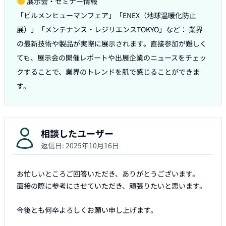
🤝 展示会・セミナー情報

「ビルメンヒューマンフェア」「ENEX（地球温暖化防止
展）」「メンテナンス・レジリエンスTOKYO」など： 業界
の最新技術や製品が実際に展示されます。直接参加が難しく
ても、展示会の開催レポートや出展企業のニュースをチェッ
クすることで、業界のトレンドを肌で感じることができま
す。
相談したユーザー
返信日:
2025年10月16日
お忙しいところご回答いただき、ありがとうございます。

面接の際に参考にさせていただき、頑張りたいと思います。

今後とも何卒よろしくお願い申し上げます。