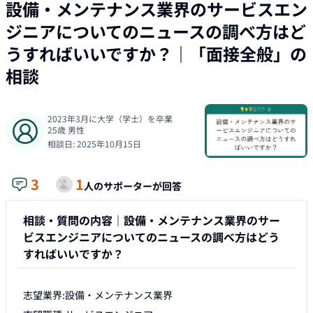
設備・メンテナンス業界のサービスエン
ジニアについてのニュースの調べ方はど
うすればいいですか？
｜「
面接全般
」の
相談
2023年3月に大学（学士）を卒業
25
歳
男性
相談日:
2025年10月15日
3
1
人のサポーターが回答
相談・質問の内容｜
設備・メンテナンス業界のサー
ビスエンジニアについてのニュースの調べ方はどう
すればいいですか？
志望業界:設備・メンテナンス業界
