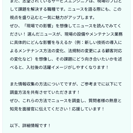
また、志望されているサービスエンジニアは、現場のプロと
して課題を解決する職種です。ニュースを語る際にも、この
視点を盛り込むと一気に魅力がアップします。

ぜひ、「現場での影響」を想像してニュースを読んでみてく
ださい！ 選んだニュースが、現場の設備やメンテナンス業務
に具体的にどんな影響を与えるか（例：新しい技術の導入に
よるメンテナンス方法の変化、法規制の変更による顧客対応
の変化など）を想像し、その課題にどう向き合いたいかを述
べると、入社後の活躍イメージがしやすくなります！

また情報収集の方法についてですが、ご参考までに以下にて
調査方法を共有させていただきます！

ぜひ、これらの方法でニュースを調査し、質問者様の熱意と
知見を面接官に伝えてください！応援しています！

以下、詳細情報です！
