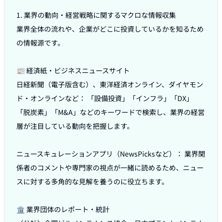
1. 業界の動向・経営戦略に関するマクロな情報収集

業界全体の流れや、企業がどこに投資しているかを知るため
の情報源です。

📰 経済紙・ビジネスニュースサイト

日経新聞（電子版含む）、東洋経済オンライン、ダイヤモン
ド・オンラインなど： 「設備投資」「インフラ」「DX」
「脱炭素」「M&A」などのキーワードで検索し、業界の経営
層が注目している動向を把握します。

ニュースキュレーションアプリ（NewsPicksなど）： 業界関
係者のコメントや専門家の視点が一緒に読めるため、ニュー
スに対する多角的な見解を養うのに役立ちます。

🏛️ 業界団体のレポート・統計
