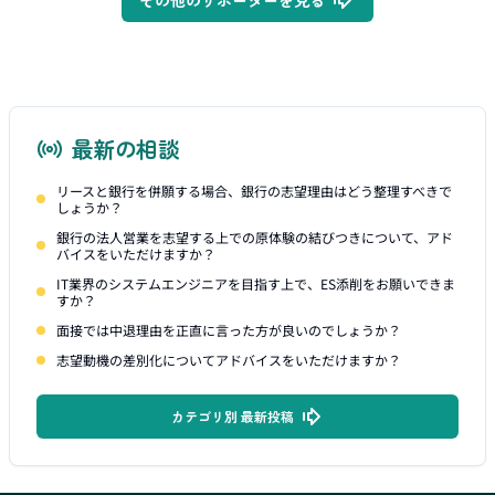
その他のサポーターを見る
最新の相談
リースと銀行を併願する場合、銀行の志望理由はどう整理すべきで
しょうか？
銀行の法人営業を志望する上での原体験の結びつきについて、アド
バイスをいただけますか？
IT業界のシステムエンジニアを目指す上で、ES添削をお願いできま
すか？
面接では中退理由を正直に言った方が良いのでしょうか？
志望動機の差別化についてアドバイスをいただけますか？
カテゴリ別 最新投稿