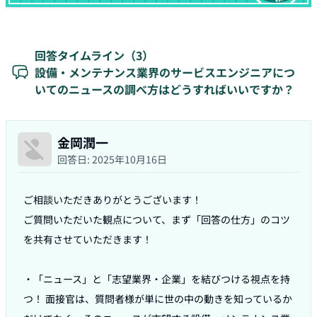
回答タイムライン（
3
）
設備・メンテナンス業界のサービスエンジニアにつ
いてのニュースの調べ方はどうすればいいですか？
金岡潤一
回答日:
2025年10月16日
ご相談いただきありがとうございます！

ご質問いただいた観点について、まず「回答の仕方」のコツ
を共有させていただきます！

・「ニュース」と「志望業界・企業」を結びつける視点を持
つ！ 面接官は、質問者様が単に世の中の動きを知っているか