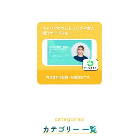
キャリアカウンセリングや求人
紹介サービスも！
キャリエモン
完全無料の就職・転職支援です。
categories
カテゴリー 一覧