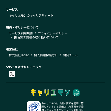
サービス
キャリエモンのキャリアサポート
規約・ポリシーについて
サービス利用規約
/
プライバシーポリシー
/
匿名加工情報の取り扱いについて
運営会社
株式会社UZUZ
/
個人情報保護方針
/
開発チーム
SNSで最新情報をチェック！
キャリエモンは「個人情報を適切に管
理している」と評価された事業者が使
用できるプライバシーマークを取得し