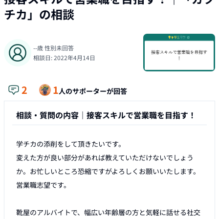
チカ
」の相談
--
歳
性別未回答
相談日:
2022年4月14日
2
1
人のサポーターが回答
相談・質問の内容｜
接客スキルで営業職を目指す！
学チカの添削をして頂きたいです。

変えた方が良い部分があれば教えていただけないでしょう
か。お忙しいところ恐縮ですがよろしくお願いいたします。
営業職志望です。

靴屋のアルバイトで、幅広い年齢層の方と気軽に話せる社交