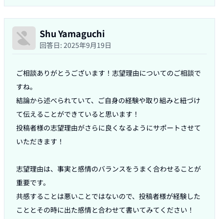
Shu Yamaguchi
回答日:
2025年9月19日
ご相談ありがとうございます！志望理由についてのご相談で
すね。

結論から述べられていて、ご自身の経験や取り組みと紐づけ
て伝えることができていると思います！

投稿者様の志望理由がさらに良くなるようにサポートさせて
いただきます！

志望理由は、事実と感情のバランスをうまく合わせることが
重要です。

共感することは悪いことではないので、投稿者様が経験した
こととその時に出た感情と合わせて書いてみてください！
