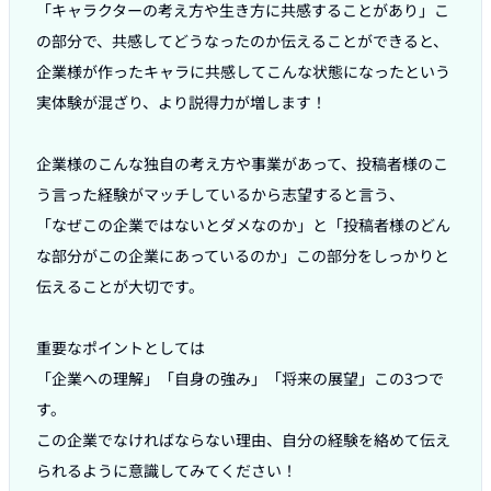
「キャラクターの考え方や生き方に共感することがあり」こ
の部分で、共感してどうなったのか伝えることができると、
企業様が作ったキャラに共感してこんな状態になったという
実体験が混ざり、より説得力が増します！

企業様のこんな独自の考え方や事業があって、投稿者様のこ
う言った経験がマッチしているから志望すると言う、

「なぜこの企業ではないとダメなのか」と「投稿者様のどん
な部分がこの企業にあっているのか」この部分をしっかりと
伝えることが大切です。

重要なポイントとしては

「企業への理解」「自身の強み」「将来の展望」この3つで
す。

この企業でなければならない理由、自分の経験を絡めて伝え
られるように意識してみてください！
