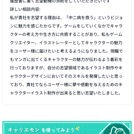
履歴書に書く志望動機の添削をしていただきたいです

詳しい相談内容:

私が貴社を志望する理由は、「中二病を救う」というビジョ
ンに魅力を感じたからです。ゲームをしていくなかでキャラ
クターの考え方や生き方に共感することがあり、私もゲーム
クリエイター、イラストレーターとしてキャラクターの魅力
をユーザー様に届けたいと考えるようになりました。現職で
もマンガに出てくるキャラクターの魅力が伝わるよう着彩を
行っておりますが、自分の志望領域であるイラスト制作やキ
ャラクターデザインにおいてそのスキルを発揮したいと思っ
ており、貴社でならユーザー様に夢や感動を与えるためのキ
ャラクターイラスト制作が出来ると思い志望いたしました。
キャリエモン
を使ってみよう