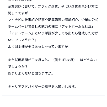
企業選びにおいて、ブラック企業、やばい企業の見分け方に
関してですが、

マイナビの仕事紹介記事や配属職種の詳細紹介、企業の公式
ホームページで会社の魅力の欄に「アットホームな社風」
「アットホーム」という単語が少しでも出たら警戒した方が
いいでしょうか？」

よく岡本様がそうおっしゃっていますが。

また試用期間が三ヶ月以外、（例えば6ヶ月）、はどうなの
でしょうか？

あまりよくないと聞きますが。

キャリアアドバイザーの意見をお願いします。