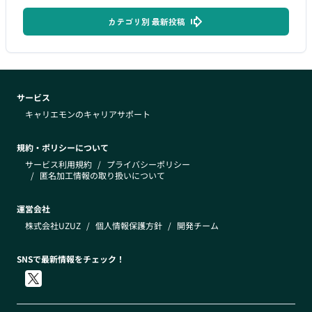
カテゴリ別 最新投稿
サービス
キャリエモンのキャリアサポート
規約・ポリシーについて
サービス利用規約
/
プライバシーポリシー
/
匿名加工情報の取り扱いについて
運営会社
株式会社UZUZ
/
個人情報保護方針
/
開発チーム
SNSで最新情報をチェック！