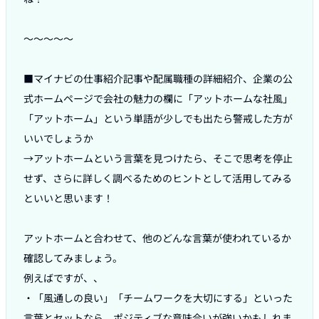
〜〜〜〜〜

■マイナビの仕事紹介記事や配属職種の詳細紹介、企業の公
式ホームページで会社の魅力の欄に「アットホームな社風」
「アットホーム」という単語が少しでも出たら警戒した方が
いいでしょうか

→アットホームという言葉を見つけたら、そこで思考を停止
せず、さらに詳しく調べるためのヒントとして活用してみる
といいと思います！

アットホームと合わせて、他のどんな言葉が使われているか
確認してみましょう。

例えばですが、、

・「風通しの良い」「チームワークを大切にする」といった
言葉とセットなら、ポジティブな意味合いが強いかもしれま