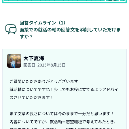
回答タイムライン（
1
）
面接での就活の軸の回答文を添削していただけま
すか？
大下夏海
回答日:
2025年8月15日
ご質問いただきありがとうございます！

就活軸についてですね！少しでもお役に立てるようアドバイ
スさせていただきます！

まず文章の長さについては今のままで十分だと思います！

内容についてですが、就活軸＝志望職種で考えてみたとき、