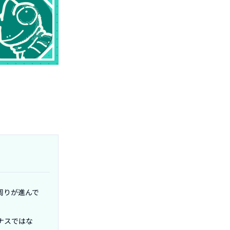
周りが進んで
ナスではな