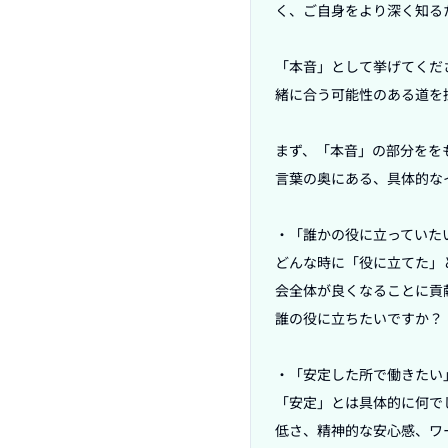
く、ご自身をより深く知る
「本音」として挙げてくだ
緒に合う可能性のある道を
まず、「本音」の部分をを
言葉の奥にある、具体的な
・「誰かの役に立っていたい
どんな時に「役に立てた」
会全体が良くなることに貢
誰の役に立ちたいですか？
・「安定した所で働きたい」
「安定」とは具体的に何で
低さ、精神的な安心感、ワ