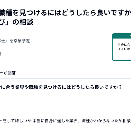
職種を見つけるにはどうしたら良いです
び
」の相談
（学士）を卒業予定
日
ーが回答
分に合う業界や職種を見つけるにはどうしたら良いですか？
トをしてほしいか:本当に自身に適した業界、職種がわからないため相談