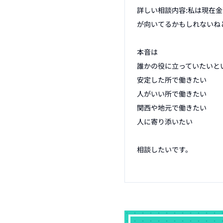
詳しい相談内容:私は現在
が向いてるかもしれないねと
本音は

誰かの役に立っていたいとい
安定した所で働きたい

人がいい所で働きたい

関西や地元で働きたい

人に寄り添いたい

相談したいです。
