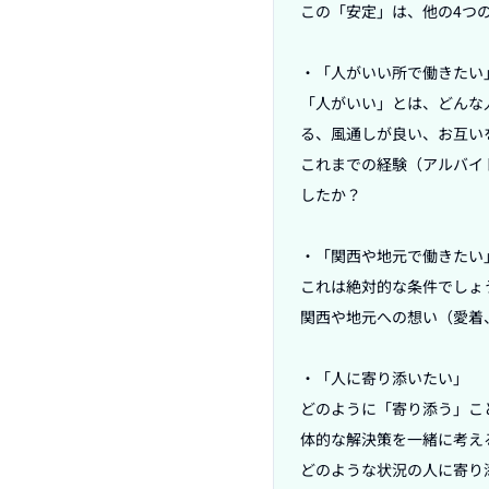
この「安定」は、他の4つ
・「人がいい所で働きたい」
「人がいい」とは、どんな
る、風通しが良い、お互い
これまでの経験（アルバイ
したか？

・「関西や地元で働きたい」
これは絶対的な条件でしょ
関西や地元への想い（愛着
・「人に寄り添いたい」

どのように「寄り添う」こ
体的な解決策を一緒に考え
どのような状況の人に寄り