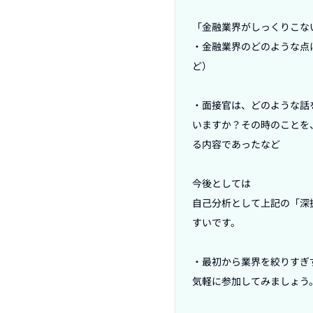
「金融業界がしっくりこな
・金融業界のどのような点
ど）

・面接官は、どのような話
いますか？その時のことを
る内容であったなど

今後としては

自己分析として上記の「深
すいです。

・最初から業界を絞りすぎ
気軽に参加してみましょう。