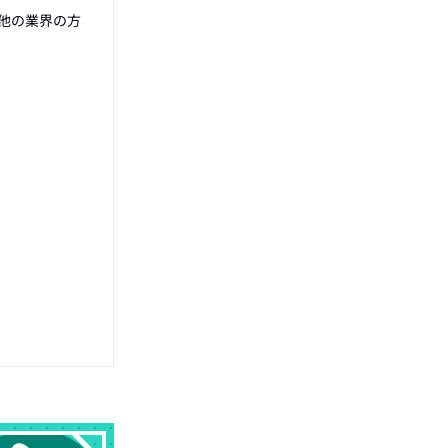
他の業界の方