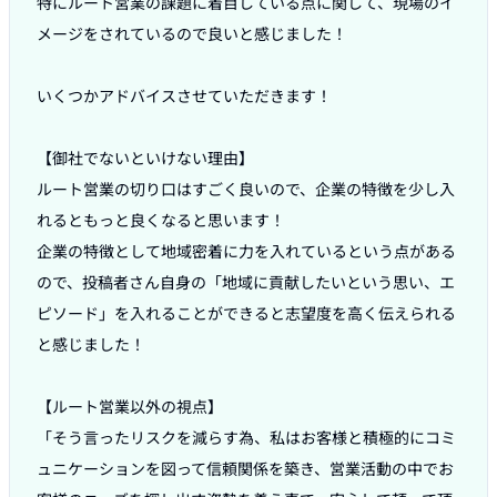
特にルート営業の課題に着目している点に関して、現場のイ
メージをされているので良いと感じました！

いくつかアドバイスさせていただきます！

【御社でないといけない理由】

ルート営業の切り口はすごく良いので、企業の特徴を少し入
れるともっと良くなると思います！

企業の特徴として地域密着に力を入れているという点がある
ので、投稿者さん自身の「地域に貢献したいという思い、エ
ピソード」を入れることができると志望度を高く伝えられる
と感じました！

【ルート営業以外の視点】

「そう言ったリスクを減らす為、私はお客様と積極的にコミ
ュニケーションを図って信頼関係を築き、営業活動の中でお