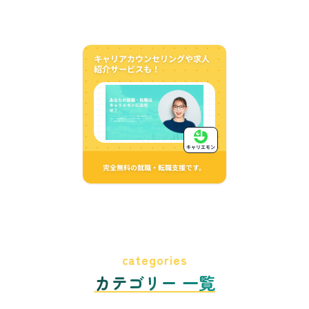
キャリアカウンセリングや求人
紹介サービスも！
キャリエモン
完全無料の就職・転職支援です。
categories
カテゴリー 一覧