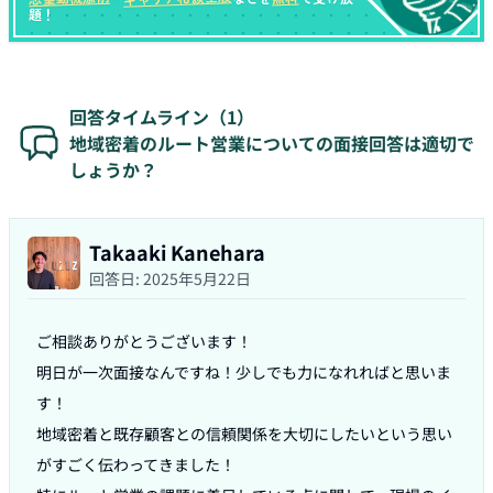
題！
回答タイムライン（
1
）
地域密着のルート営業についての面接回答は適切で
しょうか？
Takaaki Kanehara
回答日:
2025年5月22日
ご相談ありがとうございます！

明日が一次面接なんですね！少しでも力になれればと思いま
す！

地域密着と既存顧客との信頼関係を大切にしたいという思い
がすごく伝わってきました！
