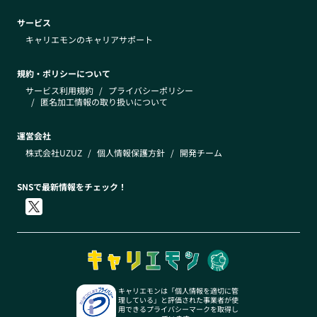
サービス
キャリエモンのキャリアサポート
規約・ポリシーについて
サービス利用規約
/
プライバシーポリシー
/
匿名加工情報の取り扱いについて
運営会社
株式会社UZUZ
/
個人情報保護方針
/
開発チーム
SNSで最新情報をチェック！
キャリエモンは「個人情報を適切に管
理している」と評価された事業者が使
用できるプライバシーマークを取得し