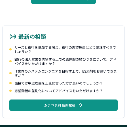
最新の相談
リースと銀行を併願する場合、銀行の志望理由はどう整理すべきで
しょうか？
銀行の法人営業を志望する上での原体験の結びつきについて、アド
バイスをいただけますか？
IT業界のシステムエンジニアを目指す上で、ES添削をお願いできま
すか？
面接では中退理由を正直に言った方が良いのでしょうか？
志望動機の差別化についてアドバイスをいただけますか？
カテゴリ別 最新投稿