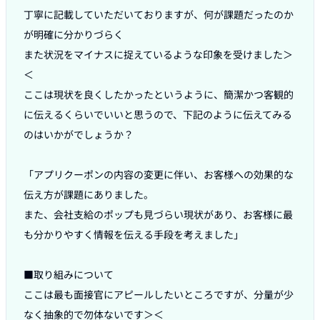
丁寧に記載していただいておりますが、何が課題だったのか
が明確に分かりづらく

また状況をマイナスに捉えているような印象を受けました＞
＜

ここは現状を良くしたかったというように、簡潔かつ客観的
に伝えるくらいでいいと思うので、下記のように伝えてみる
のはいかがでしょうか？

「アプリクーポンの内容の変更に伴い、お客様への効果的な
伝え方が課題にありました。

また、会社支給のポップも見づらい現状があり、お客様に最
も分かりやすく情報を伝える手段を考えました」

■取り組みについて

ここは最も面接官にアピールしたいところですが、分量が少
なく抽象的で勿体ないです＞＜
