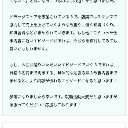
てない？」と気になっているのはこの辺りかと思いました。

ドラッグストアを志望されているので、店舗ではスタッフで
協力して売上を上げていくような改善や、働く環境づくり、
知識習得などが求められていきます。もし他にこういった仕
事内容に近いエピソードがあれば、そちらを検討してみても
良いかもしれません。

もし、今回お送りいただいたエピソードでいくのであれば、
資格の名前まで明示する、具体的な勉強方法の改善内容まで
示せると、より内容が伝わるエピソードになると思います！

参考になりましたら幸いです。就職活動大変だと思いますが
頑張ってください！応援しております！