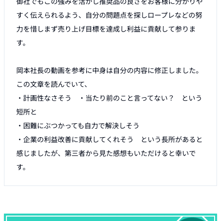
御社でもこの強みを活かし推奨品の良さをお客様に分かりや
すく伝えられるよう、自分の問題点を探しロープレなどの努
力を惜しまず売り上げ目標を達成し利益に貢献して参りま
す。

岡本社長の動画を参考に中身は自分の内容に修正しました。

この文章を読んでいて、

・計画性なさそう　・当たり前のこと言ってない？　という
短所と

・困難にぶつかっても自力で解決しそう

・企業の利益改善に貢献してくれそう　という長所があると
感じましたが、第三者から見た感想もいただけると幸いで
す。