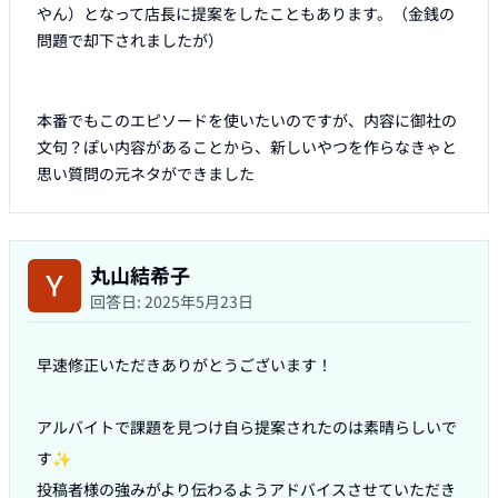
やん）となって店長に提案をしたこともあります。（金銭の
問題で却下されましたが）

本番でもこのエピソードを使いたいのですが、内容に御社の
文句？ぽい内容があることから、新しいやつを作らなきゃと
丸山結希子
回答日:
2025年5月23日
早速修正いただきありがとうございます！

アルバイトで課題を見つけ自ら提案されたのは素晴らしいで
す✨

投稿者様の強みがより伝わるようアドバイスさせていただき