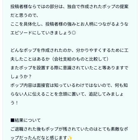
投稿者様ならではの部分は、独自で作成されたポップの提案
だと思うので、

ここを具体化し、投稿者様の強みとお人柄につながるような
エピソードにしていきましょう◎

どんなポップを作成されたのか、分かりやすくするために工
夫したことはあるか（会社支給のものと比較して）

またポップを設置する際に意識されていたこと等ありますで
しょうか？

ポップ内容は面接官は知っているわけではないので、何も知
らない人に伝えることを念頭に置いて、追記してみましょ
う！

■結果について

ご退職された後もポップが残されていたのはとても素敵なポ
ップだったんだなと感じます✨
