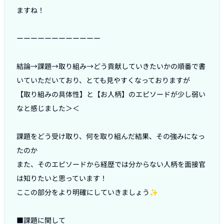
ますね！

ーーーーーーーーーーーー

結論→課題→取り組み→どう貢献していきたいかの順番で書
いていただいており、とても見やすくなっておりますが

【取り組みの具体性】と【お人柄】のエピソードが少し弱い
なと感じました＞＜

課題をどう受け取り、何を取り組んだ結果、その強みになっ
たのか

また、そのエピソードから経歴では分からない人柄を面接官
は知りたいと思っています！

ここの部分をより明確にしていきましょう✨

■課題に関して
