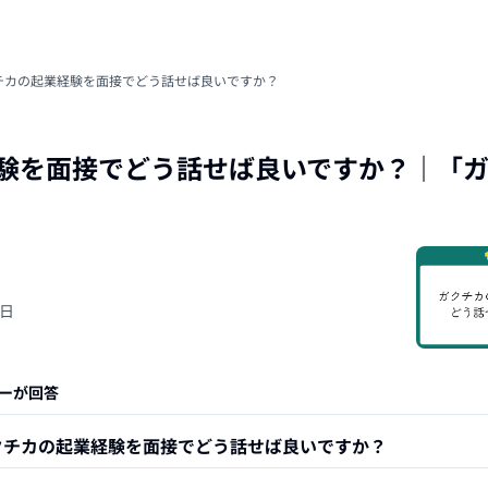
チカの起業経験を面接でどう話せば良いですか？
験を面接でどう話せば良いですか？
｜「
5日
ーが回答
クチカの起業経験を面接でどう話せば良いですか？