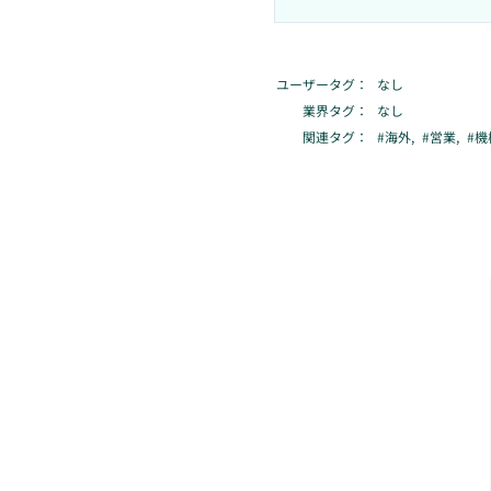
ユーザータグ：
なし
業界タグ：
なし
関連タグ：
#
海外
,
#
営業
,
#
機