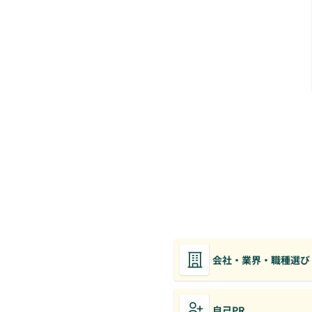
会社・業界・職種選び
自己PR