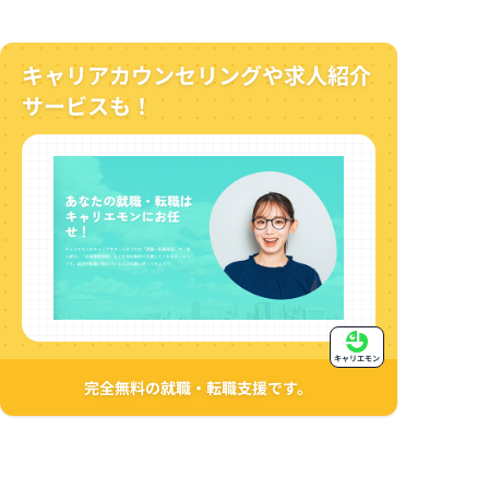
キャリアカウンセリングや求人紹介
サービスも！
キャリエモン
完全無料の就職・転職支援です。