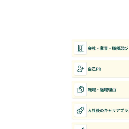
会社・業界・職種選び
自己PR
転職・退職理由
入社後のキャリアプラ