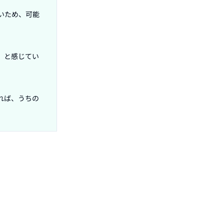
いため、可能
」と感じてい
れば、うちの