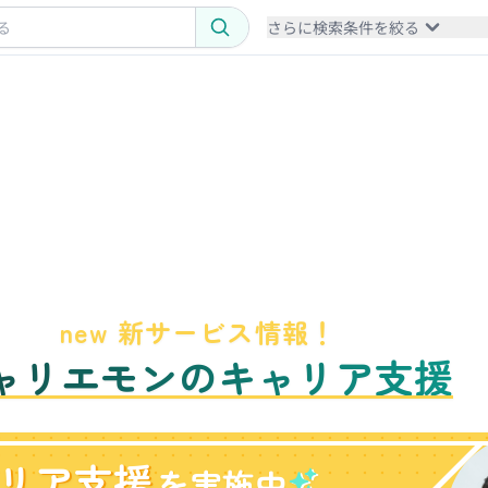
さらに検索条件を絞る
new 新サービス情報！
ャリエモンのキャリア支援
リア支援
を実施中