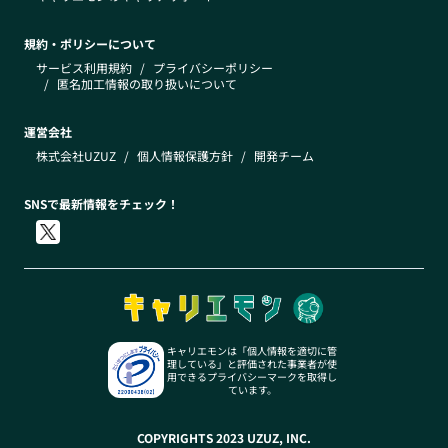
規約・ポリシーについて
サービス利用規約
/
プライバシーポリシー
/
匿名加工情報の取り扱いについて
運営会社
株式会社UZUZ
/
個人情報保護方針
/
開発チーム
SNSで最新情報をチェック！
キャリエモンは「個人情報を適切に管
理している」と評価された事業者が使
用できるプライバシーマークを取得し
ています。
COPYRIGHTS 2023 UZUZ, INC.