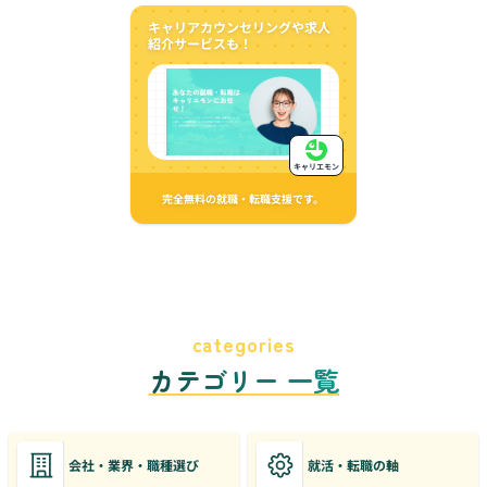
キャリアカウンセリングや求人
紹介サービスも！
キャリエモン
完全無料の就職・転職支援です。
categories
カテゴリー 一覧
会社・業界・職種選び
就活・転職の軸