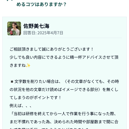
めるコツはありますか？
佐野美七海
回答日:
2025年4月7日
ご相談頂きまして誠にありがとうございます！

少しでも良い内容にできるように精一杯アドバイスさせて頂
きますね✨

◾️文字数を削りたい場合は、〈その文章がなくても、その時
の状況を他の文章だけ読めばイメージできる部分〉を無くし
てしまうのがポイントです！

例えば、、、

「当初は研修を終えてから一人で作業を行う事になった際、
まだ不慣れであった為、決められた時間や部屋数まで間に合