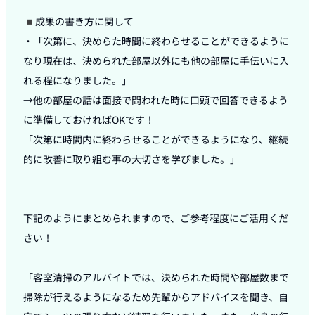
◾️成果の書き方に関して

・「次第に、決めらた時間に終わらせることができるように
なり現在は、決められた部屋以外にも他の部屋に手伝いに入
れる程になりました。」

→他の部屋の話は面接で問われた時に口頭で回答できるよう
に準備しておければOKです！

「次第に時間内に終わらせることができるようになり、継続
的に改善に取り組む事の大切さを学びました。」

下記のようにまとめられますので、ご参考程度にご活用くだ
さい！

「客室清掃のアルバイトでは、決められた時間や部屋数まで
掃除が行えるようになるため先輩からアドバイスを聞き、自