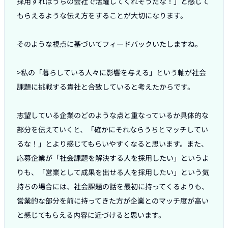
採用すればうちの会社で活躍してくれそうだな！」と感じて
もらえるような伝え方をすることが大切になります。

そのような視点に基づいてフィードバックいたしますね。

>私の「暮らしている人々に影響を与える」という軸が社会
課題に挑戦する貴社と合致していると考えたからです。

志望している企業のどのような点と重なっているか具体的な
部分を伝えていくと、「確かにそれならうちとマッチしてい
るな！」とより感じてもらいやすくなると思います。また、
応募企業が「社会課題を解決する人を採用したい」というよ
りも、「営業として成果を出せる人を採用したい」という気
持ちの場合には、社会課題の話を最初に持ってくるよりも、
営業的な部分を前に持ってきた方が企業とのマッチ度が高い
と感じてもらえる内容に近づけると思います。
