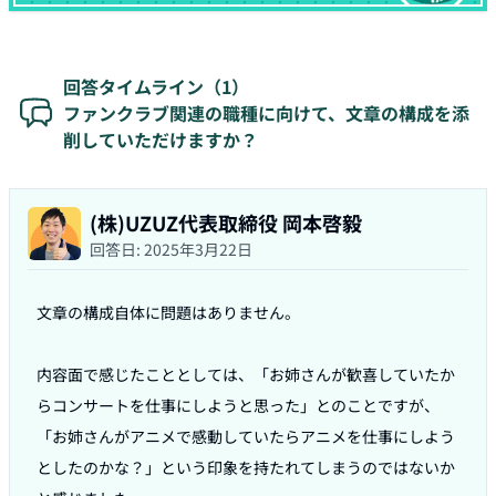
回答タイムライン（
1
）
ファンクラブ関連の職種に向けて、文章の構成を添
削していただけますか？
(株)UZUZ代表取締役 岡本啓毅
回答日:
2025年3月22日
文章の構成自体に問題はありません。

内容面で感じたこととしては、「お姉さんが歓喜していたか
らコンサートを仕事にしようと思った」とのことですが、
「お姉さんがアニメで感動していたらアニメを仕事にしよう
としたのかな？」という印象を持たれてしまうのではないか