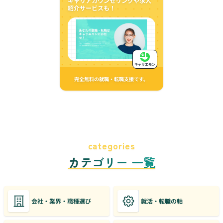
キャリアカウンセリングや求人
紹介サービスも！
キャリエモン
完全無料の就職・転職支援です。
categories
カテゴリー 一覧
会社・業界・職種選び
就活・転職の軸