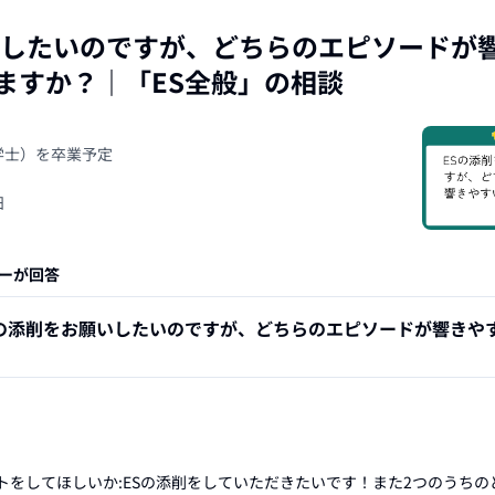
いしたいのですが、どちらのエピソードが
ますか？
｜「
ES全般
」の相談
（学士）を卒業予定
日
ーが回答
Sの添削をお願いしたいのですが、どちらのエピソードが響きや
トをしてほしいか:ESの添削をしていただきたいです！また2つのうちの