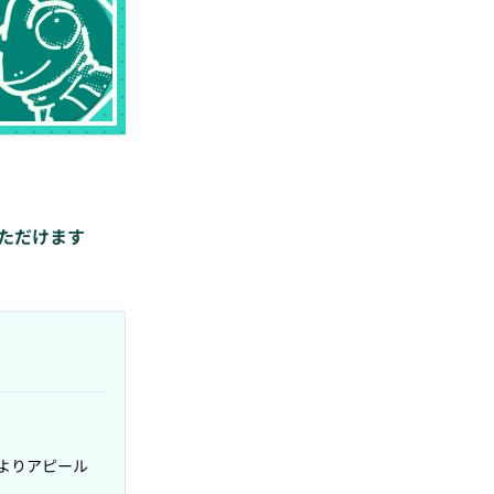
ただけます
よりアピール