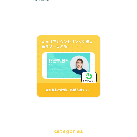
キャリアカウンセリングや求人
紹介サービスも！
キャリエモン
完全無料の就職・転職支援です。
categories