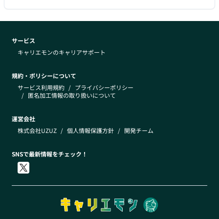
サービス
キャリエモンのキャリアサポート
規約・ポリシーについて
サービス利用規約
/
プライバシーポリシー
/
匿名加工情報の取り扱いについて
運営会社
株式会社UZUZ
/
個人情報保護方針
/
開発チーム
SNSで最新情報をチェック！