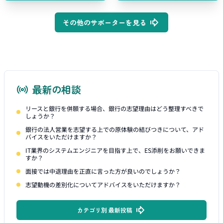
その他のサポーターを見る
最新の相談
リースと銀行を併願する場合、銀行の志望理由はどう整理すべきで
しょうか？
銀行の法人営業を志望する上での原体験の結びつきについて、アド
バイスをいただけますか？
IT業界のシステムエンジニアを目指す上で、ES添削をお願いできま
すか？
面接では中退理由を正直に言った方が良いのでしょうか？
志望動機の差別化についてアドバイスをいただけますか？
カテゴリ別 最新投稿