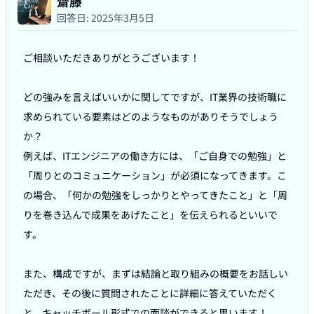
齋藤
回答日:
2025年3月5日
ご相談いただきありがとうございます！

どの強みを言えばいいかに関してですが、IT業界の技術職に
求められている要素はどのようなものがありそうでしょう
か？

例えば、ITエンジニアの働き方には、「ご自身での勉強」と
「周りとのコミュニケーション」が必須になってきます。こ
の場合、「何かの勉強をしっかりとやってきたこと」と「周
りを巻き込んで成果をあげたこと」を伝えられるといいで
す。

また、構成ですが、まずは結論と取り組みの概要をお話しい
ただき、その後に質問されたことに詳細に答えていただく
と、キャッチボール形式での面談ができると思います！
