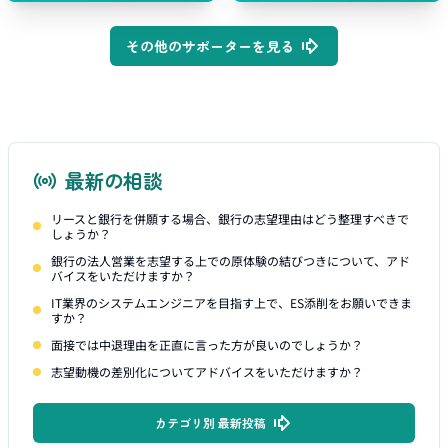
その他のサポーターを見る
最新の相談
リースと銀行を併願する場合、銀行の志望理由はどう整理すべきで
しょうか？
銀行の法人営業を志望する上での原体験の結びつきについて、アド
バイスをいただけますか？
IT業界のシステムエンジニアを目指す上で、ES添削をお願いできま
すか？
面接では中退理由を正直に言った方が良いのでしょうか？
志望動機の差別化についてアドバイスをいただけますか？
カテゴリ別 最新投稿