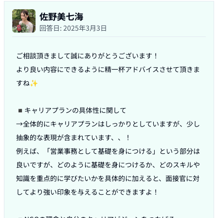
佐野美七海
回答日:
2025年3月3日
ご相談頂きまして誠にありがとうございます！

より良い内容にできるように精一杯アドバイスさせて頂きま
すね✨

◾️キャリアプランの具体性に関して

→全体的にキャリアプランはしっかりとしていますが、少し
抽象的な表現が含まれています、、！

例えば、「営業事務として基礎を身につける」という部分は
良いですが、どのように基礎を身につけるか、どのスキルや
知識を重点的に学びたいかを具体的に加えると、面接官に対
してより強い印象を与えることができますよ！
