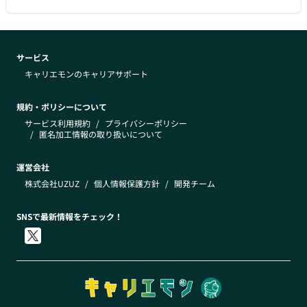
サービス
キャリエモンのキャリアサポート
規約・ポリシーについて
サービス利用規約
/
プライバシーポリシー
/
匿名加工情報の取り扱いについて
運営会社
株式会社UZUZ
/
個人情報保護方針
/
開発チーム
SNSで最新情報をチェック！