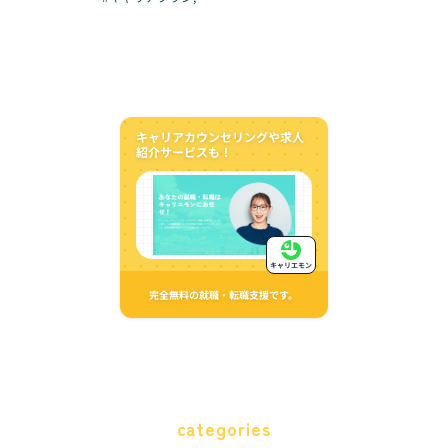
キャリアカウンセリングや求人
紹介サービスも！
キャリエモン
完全無料の就職・転職支援です。
categories