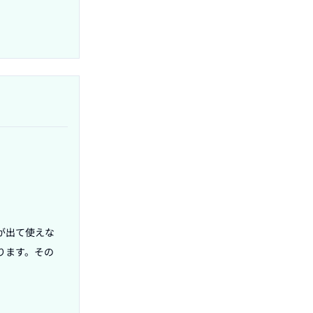
が出て使えな
ります。その