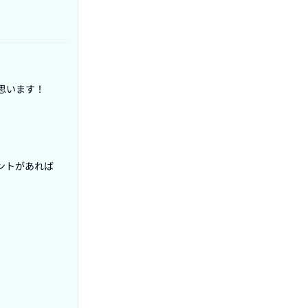
います！

ントがあれば