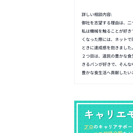
詳しい相談内容:

御社を志望する理由は、二
私は機械を触ることが好き
くなった際には、ネットで
ときに達成感を抱きました
２つ目は、道民の豊かな食
きるパンが好きで、そんな
キャリエ
プロ
のキャリアサポー