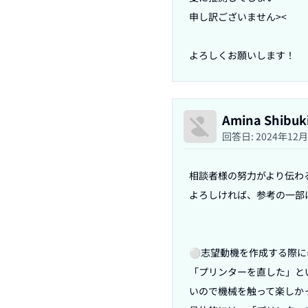
申し訳ございません><

Amina Shibuk
回答日:
2024年12
相談者様の努力がより伝わ
よろしければ、参考の一部
⚪︎志望動機を作成する際
「プリンターを直した」と
いので機械を触って楽しか