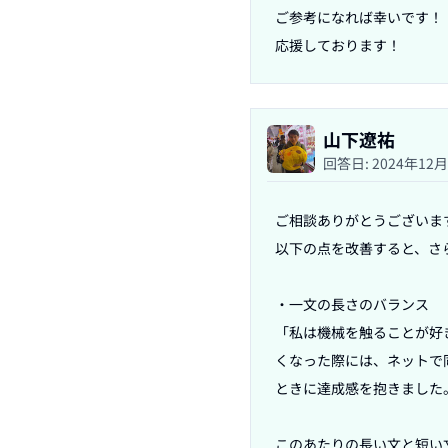
ご参考になれば幸いです！

山下遼祐
回答日:
2024年12
ご相談ありがとうございます
以下の点を改善すると、さ
・一文の長さのバランス

「私は機械を触ることが好
くなった際には、ネットで
ときに達成感を抱きました。
このあたりの長い文と短い