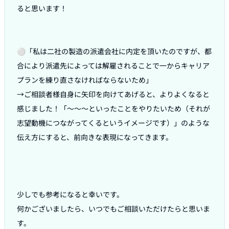
ると思います！

⚪︎「私は二社の製造の派遣会社に内定を頂いたのですが、都
合により派遣先によっては解雇されることで一からキャリア
プランを練り直さなければならないため」

→ご相談者様自身に矢印を向けてあげると、よりよくなると
感じました！「〜〜〜といったことをやりたいため（それが
志望動機につながってくるというイメージです）」のような
伝え方にすると、前向きな表現になってきます。

少しでも参考になると幸いです。

何かございましたら、いつでもご相談いただけたらと思いま
す。