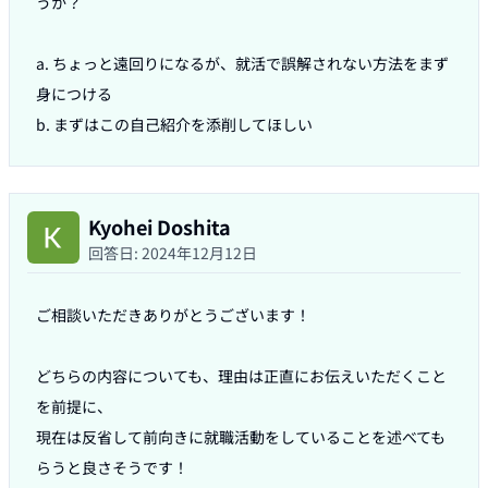
うか？

a. ちょっと遠回りになるが、就活で誤解されない方法をまず
身につける

Kyohei Doshita
回答日:
2024年12月12日
ご相談いただきありがとうございます！

どちらの内容についても、理由は正直にお伝えいただくこと
を前提に、

現在は反省して前向きに就職活動をしていることを述べても
らうと良さそうです！
