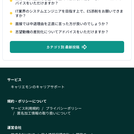
バイスをいただけますか？
IT業界のシステムエンジニアを目指す上で、ES添削をお願いできま
すか？
面接では中退理由を正直に言った方が良いのでしょうか？
志望動機の差別化についてアドバイスをいただけますか？
カテゴリ別 最新投稿
サービス
キャリエモンのキャリアサポート
規約・ポリシーについて
サービス利用規約
/
プライバシーポリシー
/
匿名加工情報の取り扱いについて
運営会社