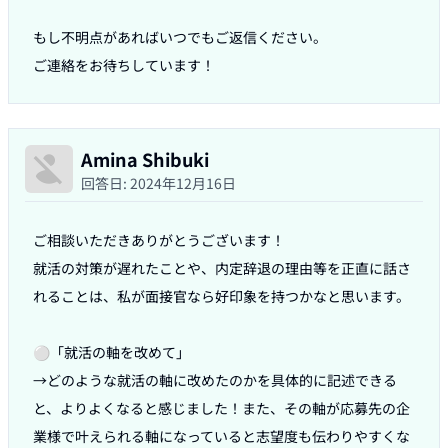
もし不明点があればいつでもご返信ください。

ご連絡をお待ちしています！
Amina Shibuki
回答日:
2024年12月16日
ご相談いただきありがとうございます！

就活の対策が遅れたことや、内定辞退の理由等を正直に話さ
れることは、私が面接官なら好印象を持つかなと思います。

⚪︎「就活の軸を改めて」

→どのような就活の軸に改めたのかを具体的に記述できる
と、よりよくなると感じました！また、その軸が応募先の企
業様で叶えられる軸になっていると志望度も伝わりやすくな