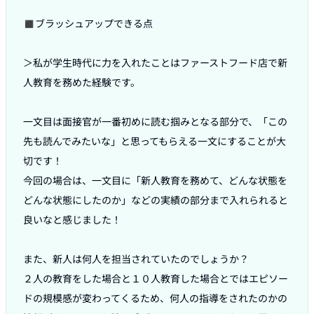
◼︎ブラッシュアップできる点

＞私が学生時代に力を入れたことはファーストフード店で新
人教育を務めた経験です。

一文目は面接官が一番初めに読む掴みとなる部分で、「この
先も読んでみたいな」と思ってもらえる一文にすることが大
切です！

今回の場合は、一文目に「新人教育を務めて、どんな状態を
どんな状態にしたのか」などの実績の部分まで入れられると
良いなと感じました！

また、新人は何人を担当されていたのでしょうか？

２人の教育をした場合と１０人教育した場合とではエピソー
ドの規模感が変わってくるため、何人の指導をされたのかの