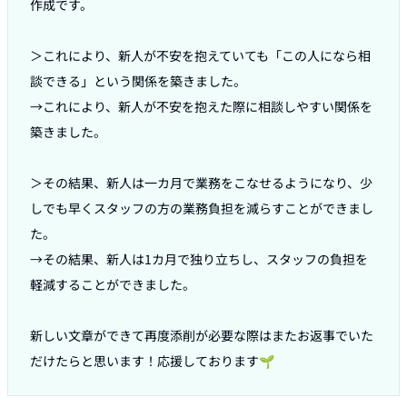
作成です。

＞これにより、新人が不安を抱えていても「この人になら相
談できる」という関係を築きました。

→これにより、新人が不安を抱えた際に相談しやすい関係を
築きました。

＞その結果、新人は一カ月で業務をこなせるようになり、少
しでも早くスタッフの方の業務負担を減らすことができまし
た。

→その結果、新人は1カ月で独り立ちし、スタッフの負担を
軽減することができました。

新しい文章ができて再度添削が必要な際はまたお返事でいた
だけたらと思います！応援しております🌱