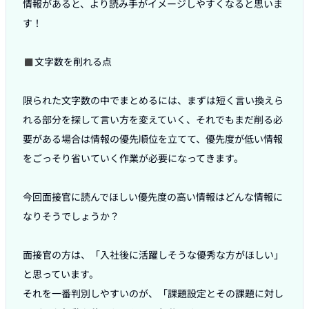
情報があると、より読み手がイメージしやすくなると思いま
す！

◼︎文字数を削れる点

限られた文字数の中でまとめるには、まずは短く言い換えら
れる部分を探して言い方を変えていく、それでもまだ削る必
要がある場合は情報の優先順位を立てて、優先度が低い情報
をごっそり省いていく作業が必要になってきます。

今回面接官に読んでほしい優先度の高い情報はどんな情報に
なりそうでしょうか？

面接官の方は、「入社後に活躍しそうな優秀な方がほしい」
と思っています。

それを一番判別しやすいのが、「課題設定とその課題に対し