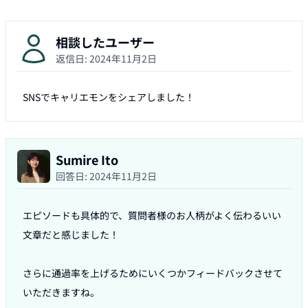
相談したユーザー
返信日:
2024年11月2日
SNSでキャリエモンをシェアしました！
Sumire Ito
回答日:
2024年11月2日
エピソードも具体的で、質問者様のお人柄がよく伝わるいい
文章だと感じました！

さらに通過率を上げるためにいくつかフィードバックさせて
いただきますね。
