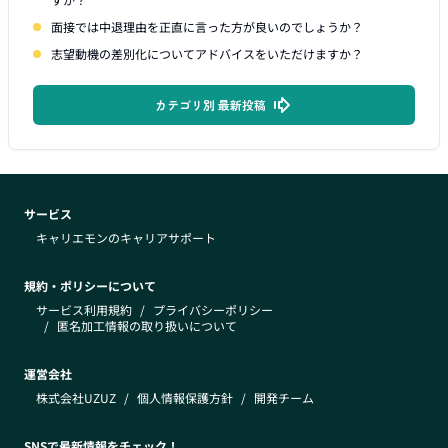
面接では中退理由を正直に言った方が良いのでしょうか？
志望動機の差別化についてアドバイスをいただけますか？
カテゴリ別 最新投稿
サービス
キャリエモンのキャリアサポート
規約・ポリシーについて
サービス利用規約
/
プライバシーポリシー
/
匿名加工情報の取り扱いについて
運営会社
株式会社UZUZ
/
個人情報保護方針
/
開発チーム
SNSで最新情報をチェック！