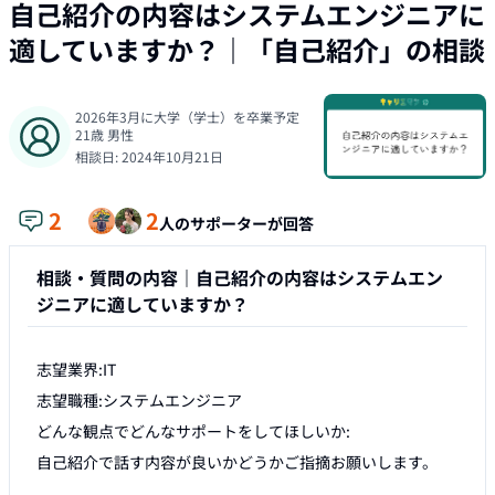
自己紹介の内容はシステムエンジニアに
適していますか？
｜「
自己紹介
」の相談
2026年3月に大学（学士）を卒業予定
21
歳
男性
相談日:
2024年10月21日
2
2
人のサポーターが回答
相談・質問の内容｜
自己紹介の内容はシステムエン
ジニアに適していますか？
志望業界:IT

志望職種:システムエンジニア

どんな観点でどんなサポートをしてほしいか:

自己紹介で話す内容が良いかどうかご指摘お願いします。
