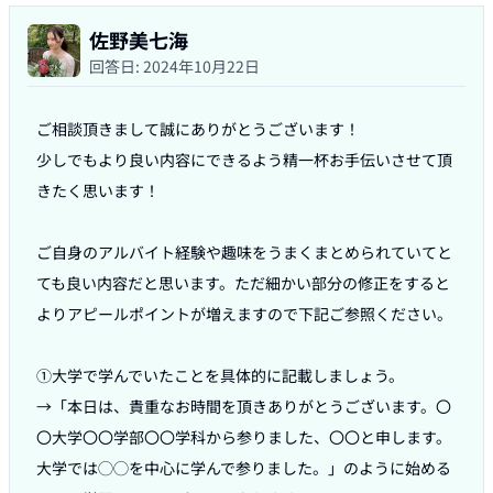
佐野美七海
回答日:
2024年10月22日
ご相談頂きまして誠にありがとうございます！

少しでもより良い内容にできるよう精一杯お手伝いさせて頂
きたく思います！

ご自身のアルバイト経験や趣味をうまくまとめられていてと
ても良い内容だと思います。ただ細かい部分の修正をすると
よりアピールポイントが増えますので下記ご参照ください。

①大学で学んでいたことを具体的に記載しましょう。

→「本日は、貴重なお時間を頂きありがとうございます。〇
〇大学〇〇学部〇〇学科から参りました、〇〇と申します。
大学では◯◯を中心に学んで参りました。」のように始める