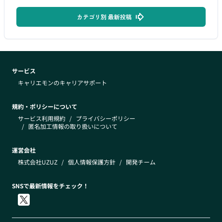
カテゴリ別 最新投稿
サービス
キャリエモンのキャリアサポート
規約・ポリシーについて
サービス利用規約
/
プライバシーポリシー
/
匿名加工情報の取り扱いについて
運営会社
株式会社UZUZ
/
個人情報保護方針
/
開発チーム
SNSで最新情報をチェック！