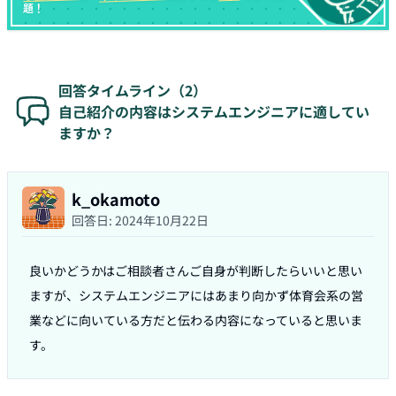
題！
回答タイムライン（
2
）
自己紹介の内容はシステムエンジニアに適してい
ますか？
k_okamoto
回答日:
2024年10月22日
良いかどうかはご相談者さんご自身が判断したらいいと思い
ますが、システムエンジニアにはあまり向かず体育会系の営
業などに向いている方だと伝わる内容になっていると思いま
す。