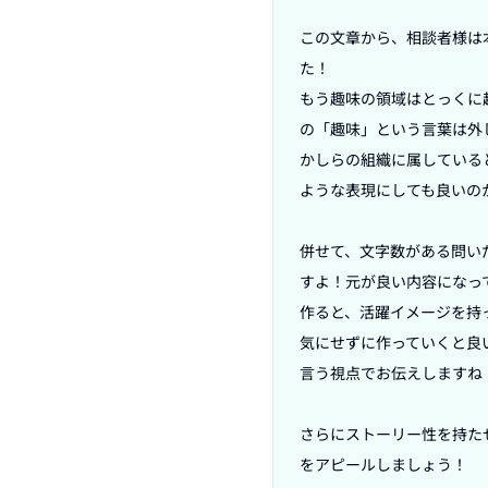
この文章から、相談者様は
た！

もう趣味の領域はとっくに
の「趣味」という言葉は外
かしらの組織に属している
ような表現にしても良いのか
併せて、文字数がある問い
すよ！元が良い内容になっ
作ると、活躍イメージを持
気にせずに作っていくと良
言う視点でお伝えしますね！
さらにストーリー性を持た
をアピールしましょう！
