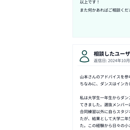
以上です！

また何かあればご相談くださ
相談したユー
返信日:
2024年10
山本さんのアドバイスを参考
ちなみに、ダンスはインカ
私は大学生一年生からダン
てきました。選抜メンバー
合同練習以外に自らスタジ
たが、結果として大学二年
た。この経験から日々の小