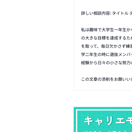
詳しい相談内容: タイトル 
私は趣味で大学生一年生か
の大きな目標を達成するた
を取って、毎日欠かさず練
学二年生の時に選抜メンバ
経験から日々の小さな努力
この文章の添削をお願いいたし
キャリエ