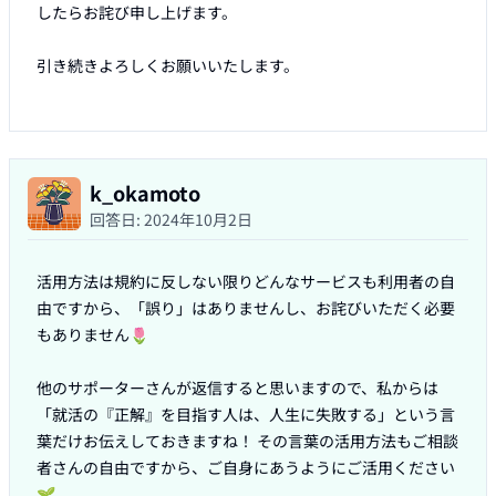
したらお詫び申し上げます。

引き続きよろしくお願いいたします。

k_okamoto
回答日:
2024年10月2日
活用方法は規約に反しない限りどんなサービスも利用者の自
由ですから、「誤り」はありませんし、お詫びいただく必要
もありません🌷

他のサポーターさんが返信すると思いますので、私からは
「就活の『正解』を目指す人は、人生に失敗する」という言
葉だけお伝えしておきますね！ その言葉の活用方法もご相談
者さんの自由ですから、ご自身にあうようにご活用ください
🌱