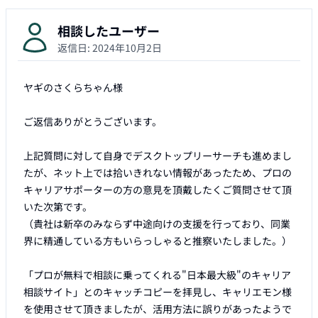
相談したユーザー
返信日:
2024年10月2日
ヤギのさくらちゃん様

ご返信ありがとうございます。

上記質問に対して自身でデスクトップリーサーチも進めまし
たが、ネット上では拾いきれない情報があったため、プロの
キャリアサポーターの方の意見を頂戴したくご質問させて頂
いた次第です。

（貴社は新卒のみならず中途向けの支援を行っており、同業
界に精通している方もいらっしゃると推察いたしました。）

「プロが無料で相談に乗ってくれる"日本最大級"のキャリア
相談サイト」とのキャッチコピーを拝見し、キャリエモン様
を使用させて頂きましたが、活用方法に誤りがあったようで