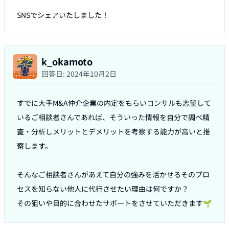
SNSでシェアいたしました！
k_okamoto
回答日:
2024年10月2日
すでに大手M&A仲介企業の内定をもらいコンサルも志望して
いるご相談者さんであれば、そういった情報を自分で調べ精
査・分析しメリットとデメリットを考察する能力が高いと推
察します。

そんなご相談者さんがあえて自分の強みを活かせるそのプロ
セスを知らない他人に代行させたい理由は何ですか？

その狙いや目的に合わせたサポートをさせていただきます🌱