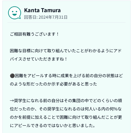
Kanta Tamura
回答日:
2024年7月31日
ご相談有難うございます！

困難な目標に向けて取り組んでいたことがわかるようにアド
バイスさせていただきますね！

⚫️困難をアピールする時に成果を上げる前の自分の状態はど
のような形だったのか示す必要があると思った

→奨学生になれる前の自分はその集団の中でどのくらいの順
位だったのか、その奨学生になれるのは何人いる内の何%な
のかを前提に加えることで困難に向けて取り組んだことが更
にアピールできるのではないかと思いました。
