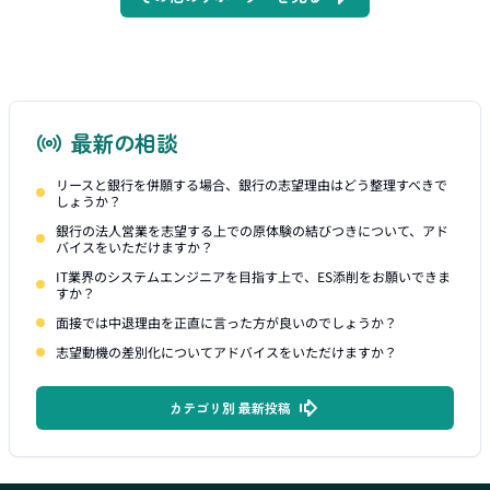
最新の相談
リースと銀行を併願する場合、銀行の志望理由はどう整理すべきで
しょうか？
銀行の法人営業を志望する上での原体験の結びつきについて、アド
バイスをいただけますか？
IT業界のシステムエンジニアを目指す上で、ES添削をお願いできま
すか？
面接では中退理由を正直に言った方が良いのでしょうか？
志望動機の差別化についてアドバイスをいただけますか？
カテゴリ別 最新投稿