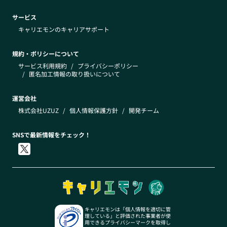
サービス
キャリエモンのキャリアサポート
規約・ポリシーについて
サービス利用規約
/
プライバシーポリシー
/
匿名加工情報の取り扱いについて
運営会社
株式会社UZUZ
/
個人情報保護方針
/
開発チーム
SNSで最新情報をチェック！
キャリエモンは「個人情報を適切に管
理している」と評価された事業者が使
用できるプライバシーマークを取得し