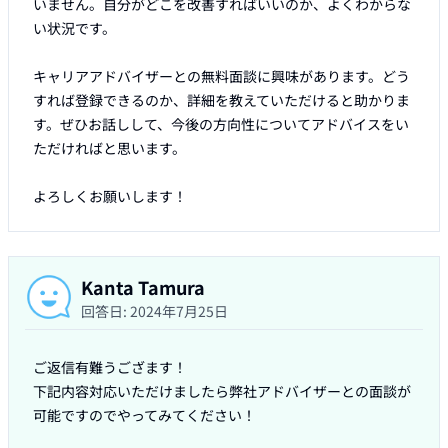
いません。自分がどこを改善すればいいのか、よくわからな
い状況です。

キャリアアドバイザーとの無料面談に興味があります。どう
すれば登録できるのか、詳細を教えていただけると助かりま
す。ぜひお話しして、今後の方向性についてアドバイスをい
ただければと思います。

Kanta Tamura
回答日:
2024年7月25日
ご返信有難うござます！

下記内容対応いただけましたら弊社アドバイザーとの面談が
可能ですのでやってみてください！
