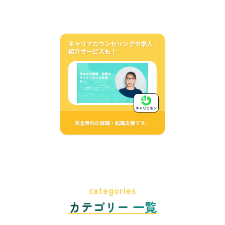
キャリアカウンセリングや求人
紹介サービスも！
キャリエモン
完全無料の就職・転職支援です。
categories
カテゴリー 一覧