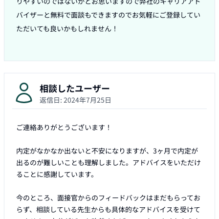
りやすいのではないかとお思いますので弊社のキャリアアド
バイザーと無料で面談もできますのでお気軽にご登録してい
ただいても良いかもしれません！

相談したユーザー
返信日:
2024年7月25日
ご連絡ありがとうございます！

内定がなかなか出ないと不安になりますが、3ヶ月で内定が
出るのが難しいことも理解しました。アドバイスをいただけ
ることに感謝しています。

今のところ、面接官からのフィードバックはまだもらってお
らず、相談している先生からも具体的なアドバイスを受けて