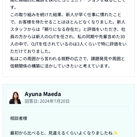
す。

この取り組みを続けた結果、新人が早く仕事に慣れたこと
で、お客様を待たせることはほとんどなくなりました。新人
スタッフからは「頼りになる存在だ」と評価をいただき、社
員の方からは新人のOJTを任され、私の同期や先輩含めた30
人の中で、OJTを任されているのは3人くらいで特に評価をい
ただけておりました。

私はこの周囲から言われる視野の広さで、課題発見や周囲と
信頼関係の構築に活かしていきたいと考えています。
Ayuna Maeda
回答日:
2024年7月20日
相談者様

最初から比べると、見違えるくらいよくなりましたね✨
