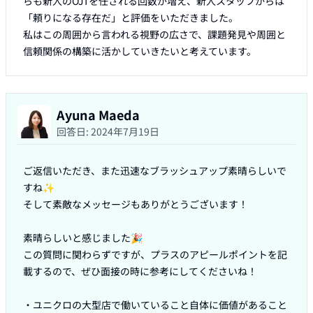
らも新人のOJTを任される回数が増え、新人スタッフからは
「頼りになる存在だ」と評価をいただきました。

私はこの周囲から言われる視野の広さで、課題発見や周囲と
信頼関係の構築に活かしていきたいと考えています。
Ayuna Maeda
回答日:
2024年7月19日
ご返信いただき、また迅速なブラッシュアップ素晴らしいで
すね✨

そして素敵なメッセージもありがとうございます！

素晴らしいと感じました🎉

この質問に関わらずですが、プラスのアピールポイントを記
載するので、ぜひ面接の時に参考にしてくださいね！

・ユニクロの大型店で働いていること自体に価値があること