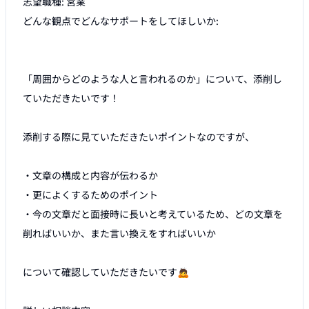
志望職種: 営業

どんな観点でどんなサポートをしてほしいか:

「周囲からどのような人と言われるのか」について、添削し
ていただきたいです！

添削する際に見ていただきたいポイントなのですが、

・文章の構成と内容が伝わるか

・更によくするためのポイント

・今の文章だと面接時に長いと考えているため、どの文章を
削ればいいか、また言い換えをすればいいか

について確認していただきたいです🙇
