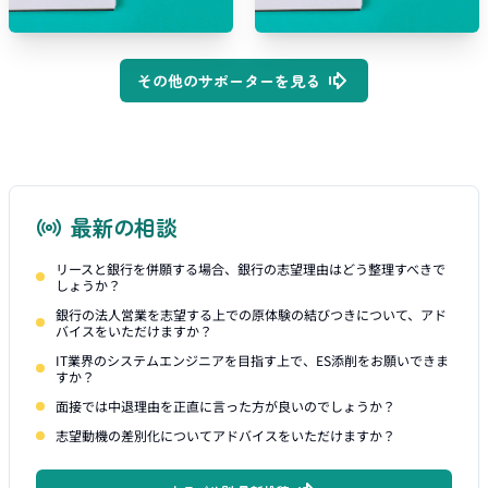
その他のサポーターを見る
最新の相談
リースと銀行を併願する場合、銀行の志望理由はどう整理すべきで
しょうか？
銀行の法人営業を志望する上での原体験の結びつきについて、アド
バイスをいただけますか？
IT業界のシステムエンジニアを目指す上で、ES添削をお願いできま
すか？
面接では中退理由を正直に言った方が良いのでしょうか？
志望動機の差別化についてアドバイスをいただけますか？