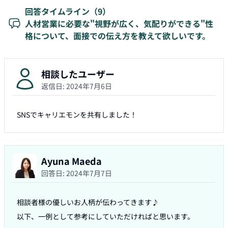
回答タイムライン（
9
）
人材営業に必要な"視野が広く、気配りができる"性
格について、面接での伝え方を教えて欲しいです。
相談したユーザー
返信日:
2024年7月6日
SNSでキャリエモンを共有しました！
Ayuna Maeda
回答日:
2024年7月7日
相談者様の優しいお人柄が伝わってきます♪

以下、一例として参考にしていただければと思います。
