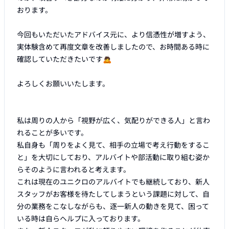
おります。

今回もいただいたアドバイス元に、より信憑性が増すよう、
実体験含めて再度文章を改善しましたので、お時間ある時に
確認していただきたいです🙇

よろしくお願いいたします。

私は周りの人から「視野が広く、気配りができる人」と言わ
れることが多いです。

私自身も「周りをよく見て、相手の立場で考え行動をするこ
と」を大切にしており、アルバイトや部活動に取り組む姿か
らそのように言われると考えます。

これは現在のユニクロのアルバイトでも継続しており、新人
スタッフがお客様を待たしてしまうという課題に対して、自
分の業務をこなしながらも、逐一新人の動きを見て、困って
いる時は自らヘルプに入っております。
