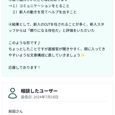
→１）コミュニケーションをとること

　２）新人の動きを見てヘルプを出すこと

④結果として、新人のOJTを任されることが多く、新人スタ
ッフからは「頼りになる存在だ」と評価をいただいた

このような形です♪

ちょっとしたことですが面接官が聞きやすく、頭に入ってき
やすいような文章構成に直していきましょう✨

応援しております！
相談したユーザー
返信日:
2024年7月18日
前田さん
