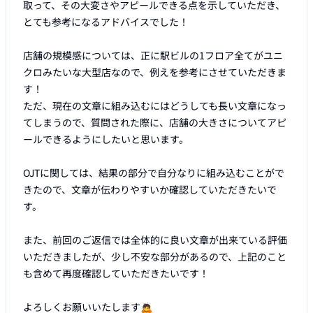
取って、その大変さやアピールできる点を示していただき、
とても参考になるアドバイスでした！

店舗の規模感については、正に駅ビルの1フロア全てがユニ
クロみたいな大型店なので、例えを参考にさせていただきま
す！

ただ、現在の文章に組み込むにはどうしても長い文章になっ
てしまうので、質問された際に、店舗の大きさについてアピ
ールできるようにしたいと思います。

OJTに関しては、結果の部分で自分なりに組み込むことがで
きたので、文章が伝わりやすいか確認していただきたいで
す。

また、前回のご返信では全体的に良い文章が出来ている評価
いただきましたが、少し不安な部分があるので、上記のこと
も含めて再度確認していただきたいです！

よろしくお願いいたします🙇
