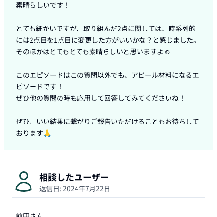
素晴らしいです！

とても細かいですが、取り組んだ2点に関しては、時系列的
には2点目を1点目に変更した方がいいかな？と感じました。

そのほかはとてもとても素晴らしいと思いますよ☺️

このエピソードはこの質問以外でも、アピール材料になるエ
ピソードです！

ぜひ他の質問の時も応用して回答してみてくださいね！

ぜひ、いい結果に繋がりご報告いただけることもお待ちして
おります🙏
相談したユーザー
返信日:
2024年7月22日
前田さん
