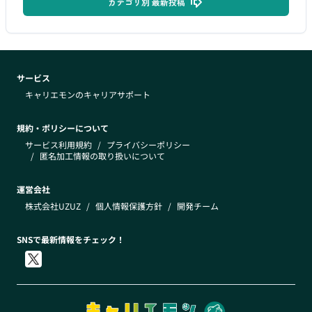
カテゴリ別 最新投稿
サービス
キャリエモンのキャリアサポート
規約・ポリシーについて
サービス利用規約
/
プライバシーポリシー
/
匿名加工情報の取り扱いについて
運営会社
株式会社UZUZ
/
個人情報保護方針
/
開発チーム
SNSで最新情報をチェック！