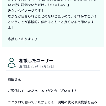
いで特に評価をいただけておりました。」

みたいなイメージです！

なかなか任せられることのないと思うので、それがすごい！
ということが客観的に伝わるともっと良くなると思います
よ！

応援しております♪
相談したユーザー
返信日:
2024年7月19日
前田さん

ご返信していただき、ありがとうございます！

ユニクロで働いていたからこそ、現場の状況や規模感を汲み