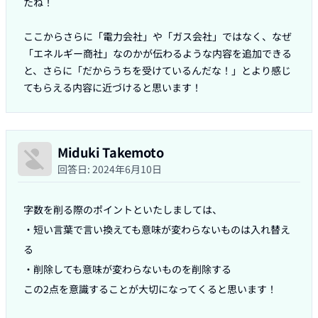
たね！

ここからさらに「電力会社」や「ガス会社」ではなく、なぜ
「エネルギー商社」なのかが伝わるような内容を追加できる
と、さらに「だからうちを受けているんだな！」とより感じ
てもらえる内容に近づけると思います！
Miduki Takemoto
回答日:
2024年6月10日
字数を削る際のポイントといたしましては、

・短い言葉で言い換えても意味が変わらないものは入れ替え
る

・削除しても意味が変わらないものを削除する

この2点を意識することが大切になってくると思います！
