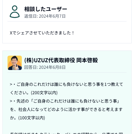
相談したユーザー
返信日:
2024年6月7日
Xでシェアさせていただきました！
(株)UZUZ代表取締役 岡本啓毅
回答日:
2024年6月8日
>・ご自身のこれだけは誰にも負けないと思う事を1つ教えて
ください。(200文字以内)

>・先述の「ご自身のこれだけは誰にも負けないと思う事」
を、社会人になってどのように活かす事ができると考えます
か。(100文字以内)
