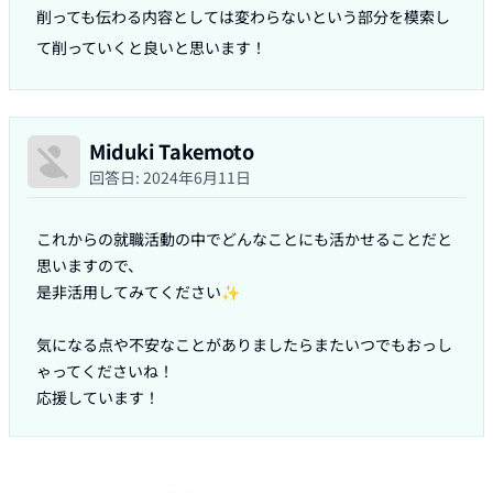
削っても伝わる内容としては変わらないという部分を模索し
て削っていくと良いと思います！
Miduki Takemoto
回答日:
2024年6月11日
これからの就職活動の中でどんなことにも活かせることだと
思いますので、

是非活用してみてください✨

気になる点や不安なことがありましたらまたいつでもおっし
ゃってくださいね！

応援しています！