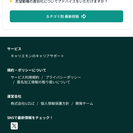
志望動機の差別化についてアドバイスをいただけますか？
カテゴリ別 最新投稿
サービス
キャリエモンのキャリアサポート
規約・ポリシーについて
サービス利用規約
/
プライバシーポリシー
/
匿名加工情報の取り扱いについて
運営会社
株式会社UZUZ
/
個人情報保護方針
/
開発チーム
SNSで最新情報をチェック！