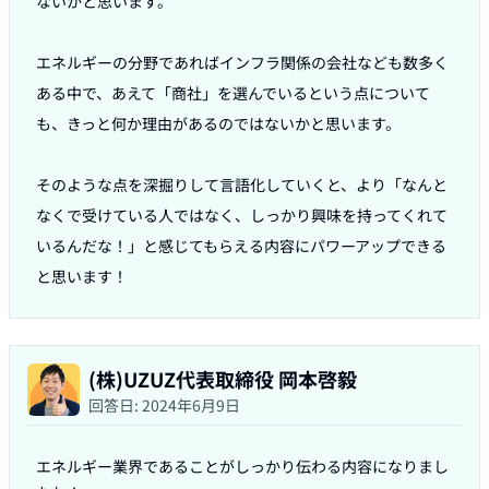
ないかと思います。

エネルギーの分野であればインフラ関係の会社なども数多く
ある中で、あえて「商社」を選んでいるという点について
も、きっと何か理由があるのではないかと思います。

そのような点を深掘りして言語化していくと、より「なんと
なくで受けている人ではなく、しっかり興味を持ってくれて
いるんだな！」と感じてもらえる内容にパワーアップできる
と思います！
(株)UZUZ代表取締役 岡本啓毅
回答日:
2024年6月9日
エネルギー業界であることがしっかり伝わる内容になりまし