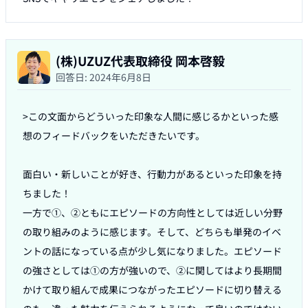
(株)UZUZ代表取締役 岡本啓毅
回答日:
2024年6月8日
>この文面からどういった印象な人間に感じるかといった感
想のフィードバックをいただきたいです。

面白い・新しいことが好き、行動力があるといった印象を持
ちました！

一方で①、②ともにエピソードの方向性としては近しい分野
の取り組みのように感じます。そして、どちらも単発のイベ
ントの話になっている点が少し気になりました。エピソード
の強さとしては①の方が強いので、②に関してはより長期間
かけて取り組んで成果につながったエピソードに切り替える